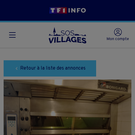
Mon compte
Retour à la liste des annonces