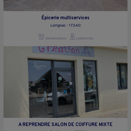
Épicerie multiservices
Lorignac - 17240
Alimentation
collectivite
A REPRENDRE SALON DE COIFFURE MIXTE