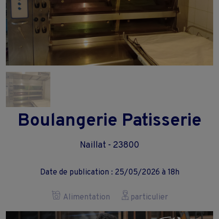
Boulangerie Patisserie
Naillat - 23800
Date de publication : 25/05/2026 à 18h
Alimentation
particulier