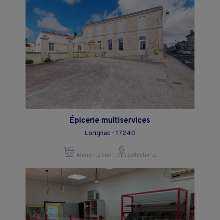
Épicerie multiservices
Lorignac - 17240
Alimentation
collectivite