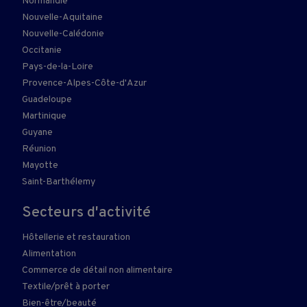
Normandie
Nouvelle-Aquitaine
Nouvelle-Calédonie
Occitanie
Pays-de-la-Loire
Provence-Alpes-Côte-d'Azur
Guadeloupe
Martinique
Guyane
Réunion
Mayotte
Saint-Barthélemy
Secteurs d'activité
Hôtellerie et restauration
Alimentation
Commerce de détail non alimentaire
Textile/prêt à porter
Bien-être/beauté