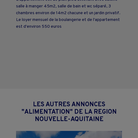
salle à manger 45m2, salle de bain et wc séparé, 3
chambres environ de 14m2 chacune et un jardin privatif.
Le loyer mensuel de la boulangerie et de l'appartement
est d'environ 550 euros
LES AUTRES ANNONCES
"ALIMENTATION" DE LA REGION
NOUVELLE-AQUITAINE