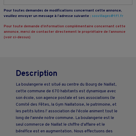
Pour toutes demandes de modifications concernant cette annonce,
veuillez envoyer un message à l’adresse suivante :
sosvillages@tf1.fr
Pour toute demande d’information complémentaire concernant cette
annonce, merci de contacter directement le propriétaire de l’annonce
(voir ci-dessus)
Description
La boulangerie est situé au centre du Bourg de Naillat,
cette commune de 670 habitants est dynamique avec
son école, son agence postale et ses associations (le
Comité des Fêtes, la Gym Naillatoise, le patrimoine, et
les petits lutins l' association de l'école animent tout le
long de l'année notre commune. La boulangerie est le
seul commerce de Naillat le chiffre d'affaire et le
bénéfice est en augmentation. Nous effectuons des