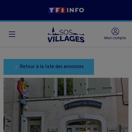
Mon compte
Retour à la liste des annonces