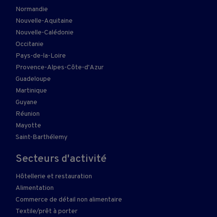
Normandie
Nouvelle-Aquitaine
Nouvelle-Calédonie
Occitanie
Pays-de-la-Loire
Provence-Alpes-Côte-d'Azur
Guadeloupe
Martinique
Guyane
Réunion
Mayotte
Saint-Barthélemy
Secteurs d'activité
Hôtellerie et restauration
Alimentation
Commerce de détail non alimentaire
Textile/prêt à porter