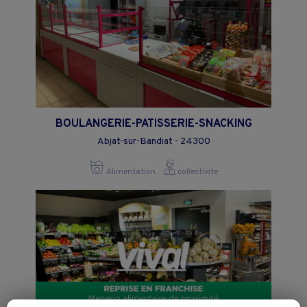
BOULANGERIE-PATISSERIE-SNACKING
Abjat-sur-Bandiat - 24300
Alimentation
collectivite