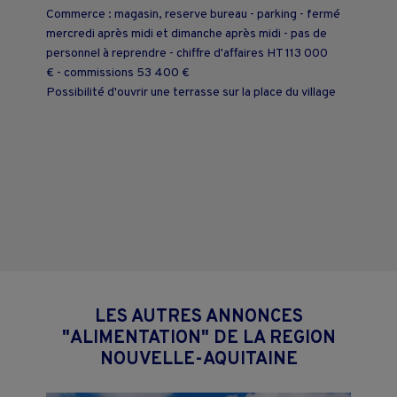
Commerce : magasin, reserve bureau - parking - fermé
mercredi après midi et dimanche après midi - pas de
personnel à reprendre - chiffre d'affaires HT 113 000
€ - commissions 53 400 €
Possibilité d'ouvrir une terrasse sur la place du village
LES AUTRES ANNONCES
"ALIMENTATION" DE LA REGION
NOUVELLE-AQUITAINE