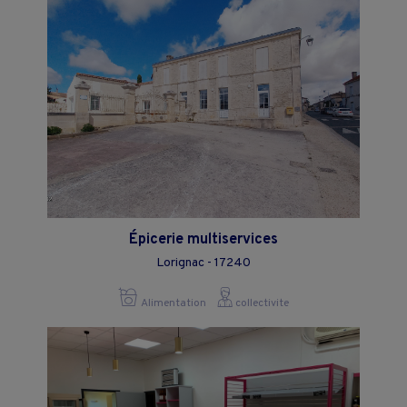
Épicerie multiservices
Lorignac - 17240
Alimentation
collectivite