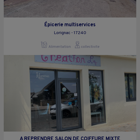
Épicerie multiservices
Lorignac - 17240
Alimentation
collectivite
A REPRENDRE SALON DE COIFFURE MIXTE