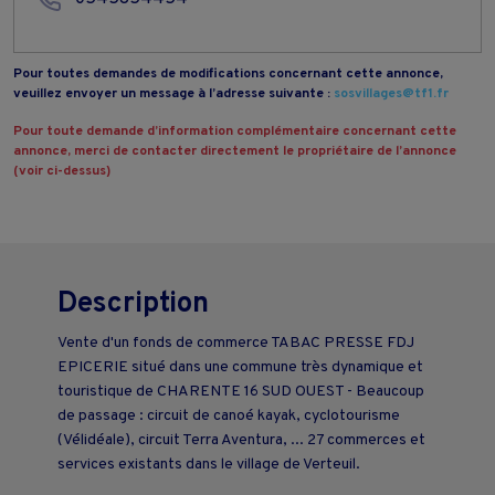
Pour toutes demandes de modifications concernant cette annonce,
veuillez envoyer un message à l’adresse suivante :
sosvillages@tf1.fr
Pour toute demande d’information complémentaire concernant cette
annonce, merci de contacter directement le propriétaire de l’annonce
(voir ci-dessus)
Description
Vente d'un fonds de commerce TABAC PRESSE FDJ
EPICERIE situé dans une commune très dynamique et
touristique de CHARENTE 16 SUD OUEST - Beaucoup
de passage : circuit de canoé kayak, cyclotourisme
(Vélidéale), circuit Terra Aventura, ... 27 commerces et
services existants dans le village de Verteuil.