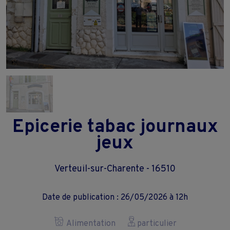
Epicerie tabac journaux
jeux
Verteuil-sur-Charente - 16510
Date de publication : 26/05/2026 à 12h
Alimentation
particulier