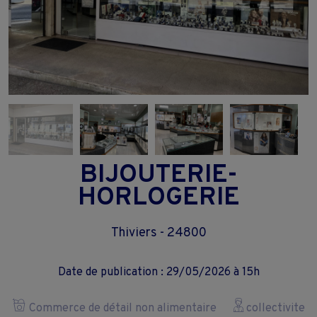
BIJOUTERIE-
HORLOGERIE
Thiviers - 24800
Date de publication : 29/05/2026 à 15h
Commerce de détail non alimentaire
collectivite