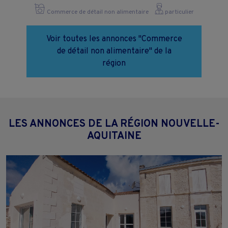
Commerce de détail non alimentaire
particulier
Voir toutes les annonces "Commerce
de détail non alimentaire" de la
région
LES ANNONCES DE LA RÉGION NOUVELLE-
AQUITAINE