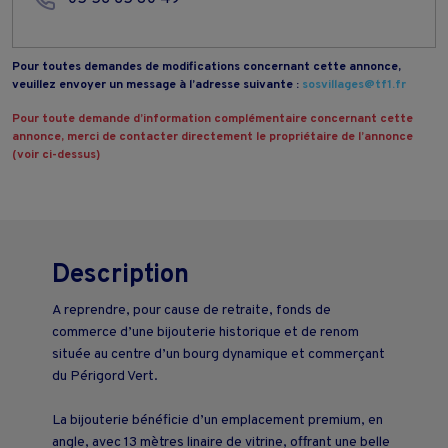
Pour toutes demandes de modifications concernant cette annonce,
veuillez envoyer un message à l’adresse suivante :
sosvillages@tf1.fr
Pour toute demande d’information complémentaire concernant cette
annonce, merci de contacter directement le propriétaire de l’annonce
(voir ci-dessus)
Description
A reprendre, pour cause de retraite, fonds de
commerce d’une bijouterie historique et de renom
située au centre d’un bourg dynamique et commerçant
du Périgord Vert.
La bijouterie bénéficie d’un emplacement premium, en
angle, avec 13 mètres linaire de vitrine, offrant une belle