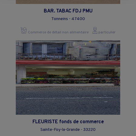
page.
BAR. TABAC FDJ PMU
Tonneins - 47400
Commerce de détail non alimentaire
particulier
FLEURISTE fonds de commerce
Sainte-Foy-la-Grande - 33220