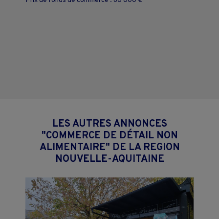
Prix de fonds de commerce : 60 000 €
LES AUTRES ANNONCES
"COMMERCE DE DÉTAIL NON
ALIMENTAIRE" DE LA REGION
NOUVELLE-AQUITAINE