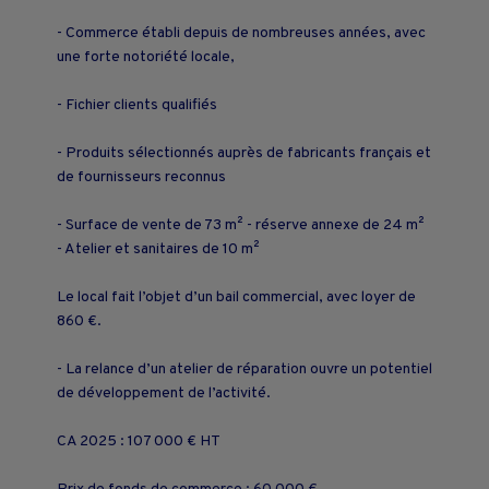
- Commerce établi depuis de nombreuses années, avec
une forte notoriété locale,
- Fichier clients qualifiés
- Produits sélectionnés auprès de fabricants français et
de fournisseurs reconnus
- Surface de vente de 73 m² - réserve annexe de 24 m²
- Atelier et sanitaires de 10 m²
Le local fait l’objet d’un bail commercial, avec loyer de
860 €.
- La relance d’un atelier de réparation ouvre un potentiel
de développement de l’activité.
CA 2025 : 107 000 € HT