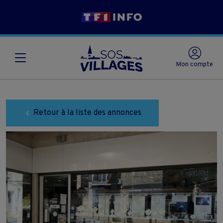
Mon compte
Retour à la liste des annonces