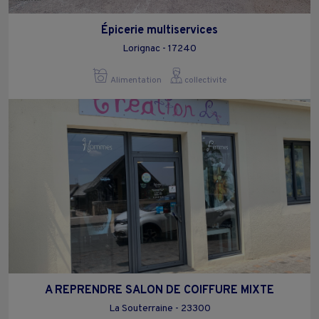
Épicerie multiservices
Lorignac - 17240
Alimentation
collectivite
A REPRENDRE SALON DE COIFFURE MIXTE
La Souterraine - 23300