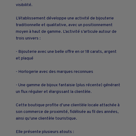
visibilité.
L’établissement développe une activité de bijouterie
traditionnelle et qualitative, avec un positionnement
moyen à haut de gamme. L’activité s’articule autour de
trois univers :
- Bijouterie avec une belle offre en or 18 carats, argent
et plaqué
- Horlogerie avec des marques reconnues
- Une gamme de bijoux fantaisie (plus récente) générant
un flux régulier et élargissant la clientèle.
Cette boutique profite d’une clientèle locale attachée à
son commerce de proximité, fidélisée au fil des années,
ainsi qu’une clientèle touristique.
Elle présente plusieurs atouts :