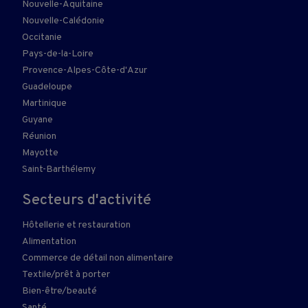
Nouvelle-Aquitaine
Nouvelle-Calédonie
Occitanie
Pays-de-la-Loire
Provence-Alpes-Côte-d'Azur
Guadeloupe
Martinique
Guyane
Réunion
Mayotte
Saint-Barthélemy
Secteurs d'activité
Hôtellerie et restauration
Alimentation
Commerce de détail non alimentaire
Textile/prêt à porter
Bien-être/beauté
Santé