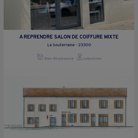
A REPRENDRE SALON DE COIFFURE MIXTE
La Souterraine - 23300
Bien-être/beauté
collectivite