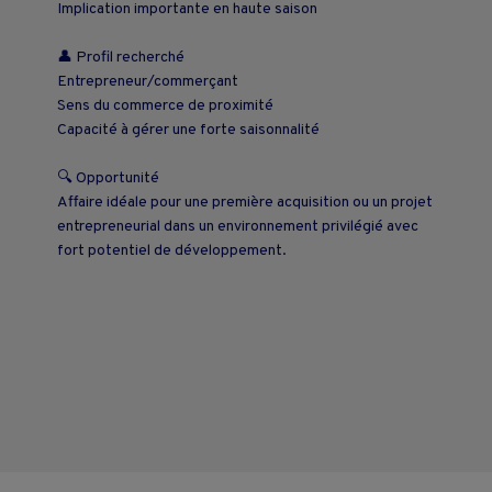
Implication importante en haute saison
👤 Profil recherché
Entrepreneur/commerçant
Sens du commerce de proximité
Capacité à gérer une forte saisonnalité
🔍 Opportunité
Affaire idéale pour une première acquisition ou un projet
entrepreneurial dans un environnement privilégié avec
fort potentiel de développement.