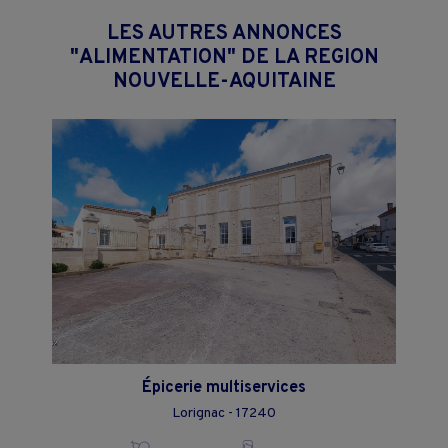
LES AUTRES ANNONCES
"ALIMENTATION" DE LA REGION
NOUVELLE-AQUITAINE
Épicerie multiservices
Lorignac - 17240