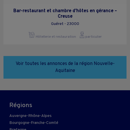
Bar-restaurant et chambre d’hôtes en gérance –
Creuse
Guéret - 23000
Hôtellerie et restauration
particulier
Voir toutes les annonces de la région Nouvelle-
Aquitaine
Régions
Auvergne-Rhône-Alpes
Bourgogne-Franche-Comté
Bretagne