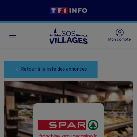
Mon compte
Retour à la liste des annonces