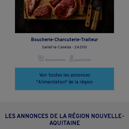
Boucherie-Charcuterie-Traiteur
Sarlat-la-Canéda - 24200
Alimentation
particulier
Voir toutes les annonces
"Alimentation" de la région
LES ANNONCES DE LA RÉGION NOUVELLE-
AQUITAINE