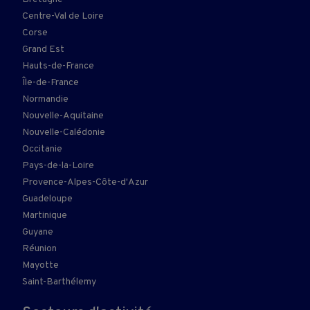
Centre-Val de Loire
Corse
Grand Est
Hauts-de-France
Île-de-France
Normandie
Nouvelle-Aquitaine
Nouvelle-Calédonie
Occitanie
Pays-de-la-Loire
Provence-Alpes-Côte-d'Azur
Guadeloupe
Martinique
Guyane
Réunion
Mayotte
Saint-Barthélemy