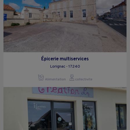
Épicerie multiservices
Lorignac - 17240
Alimentation
collectivite