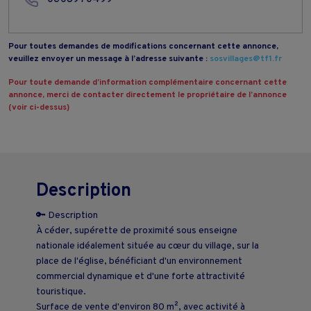
Pour toutes demandes de modifications concernant cette annonce,
veuillez envoyer un message à l’adresse suivante :
sosvillages@tf1.fr
Pour toute demande d’information complémentaire concernant cette
annonce, merci de contacter directement le propriétaire de l’annonce
(voir ci-dessus)
Description
🔑 Description
À céder, supérette de proximité sous enseigne
nationale idéalement située au cœur du village, sur la
place de l'église, bénéficiant d'un environnement
commercial dynamique et d'une forte attractivité
touristique.
Surface de vente d'environ 80 m², avec activité à