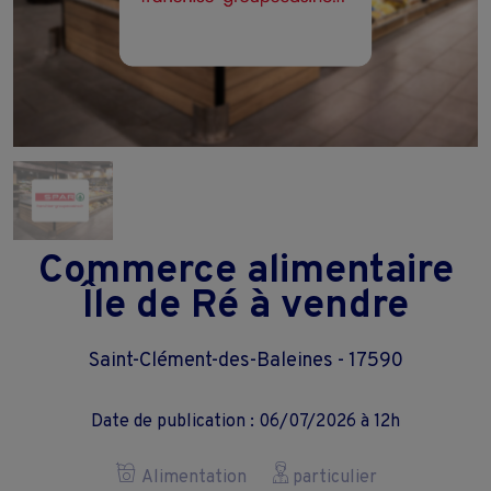
Commerce alimentaire
Île de Ré à vendre
Saint-Clément-des-Baleines - 17590
Date de publication : 06/07/2026 à 12h
Alimentation
particulier