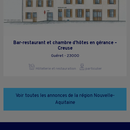
Bar-restaurant et chambre d’hôtes en gérance –
Creuse
Guéret - 23000
Hôtellerie et restauration
particulier
Voir toutes les annonces de la région Nouvelle-
Aquitaine