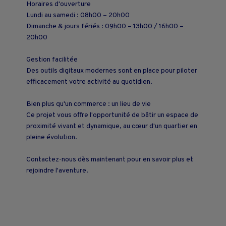
Horaires d'ouverture
Lundi au samedi : 08h00 – 20h00
Dimanche & jours fériés : 09h00 – 13h00 / 16h00 –
20h00
Gestion facilitée
Des outils digitaux modernes sont en place pour piloter
efficacement votre activité au quotidien.
Bien plus qu'un commerce : un lieu de vie
Ce projet vous offre l'opportunité de bâtir un espace de
proximité vivant et dynamique, au cœur d'un quartier en
pleine évolution.
Contactez-nous dès maintenant pour en savoir plus et
rejoindre l'aventure.