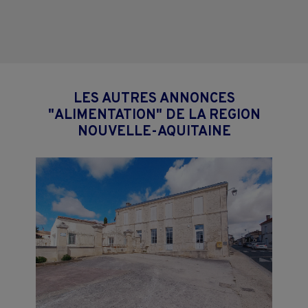
LES AUTRES ANNONCES
"ALIMENTATION" DE LA REGION
NOUVELLE-AQUITAINE