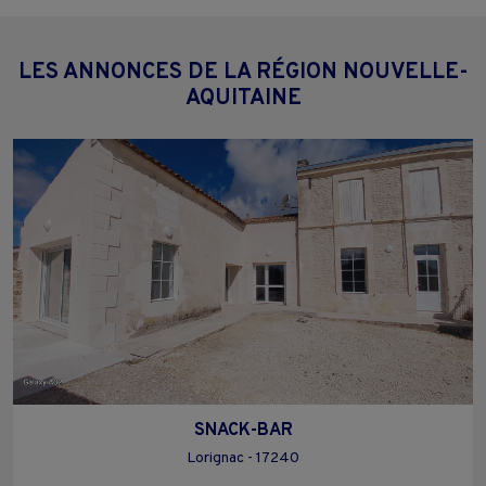
LES ANNONCES DE LA RÉGION NOUVELLE-
AQUITAINE
SNACK-BAR
Lorignac - 17240