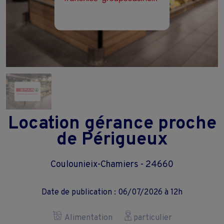
Location gérance proche
de Périgueux
Coulounieix-Chamiers - 24660
Date de publication : 06/07/2026 à 12h
Alimentation
particulier