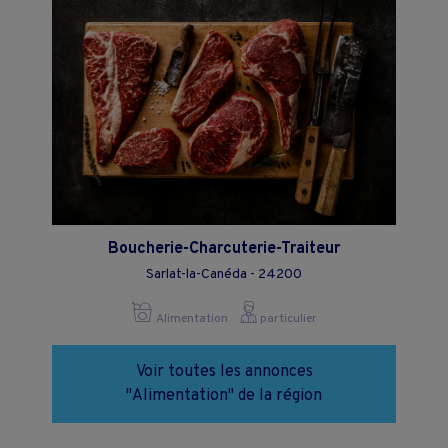
Boucherie-Charcuterie-Traiteur
Sarlat-la-Canéda - 24200
Alimentation
particulier
Voir toutes les annonces
"Alimentation" de la région