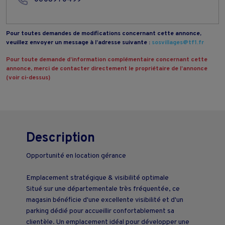
Pour toutes demandes de modifications concernant cette annonce,
veuillez envoyer un message à l’adresse suivante :
sosvillages@tf1.fr
Pour toute demande d’information complémentaire concernant cette
annonce, merci de contacter directement le propriétaire de l’annonce
(voir ci-dessus)
Description
Opportunité en location gérance
Emplacement stratégique & visibilité optimale
Situé sur une départementale très fréquentée, ce
magasin bénéficie d'une excellente visibilité et d'un
parking dédié pour accueillir confortablement sa
clientèle. Un emplacement idéal pour développer une