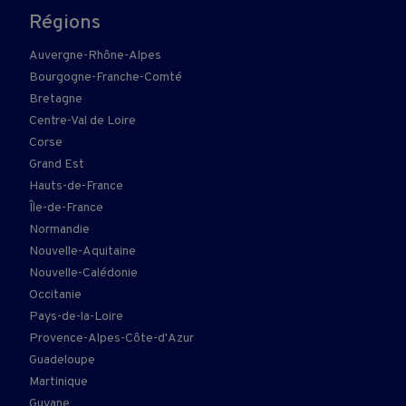
Régions
Auvergne-Rhône-Alpes
Bourgogne-Franche-Comté
Bretagne
Centre-Val de Loire
Corse
Grand Est
Hauts-de-France
Île-de-France
Normandie
Nouvelle-Aquitaine
Nouvelle-Calédonie
Occitanie
Pays-de-la-Loire
Provence-Alpes-Côte-d'Azur
Guadeloupe
Martinique
Guyane