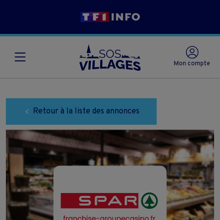
Mon compte
Retour à la liste des annonces