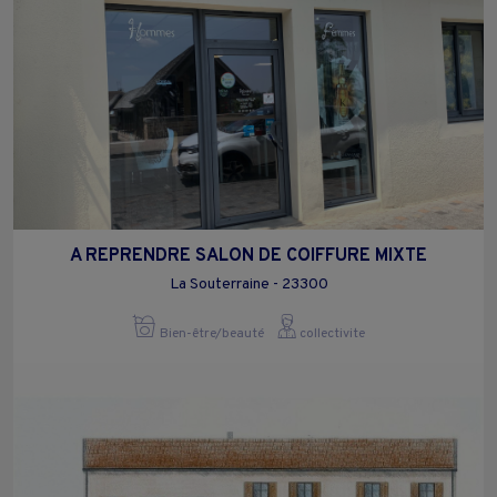
A REPRENDRE SALON DE COIFFURE MIXTE
La Souterraine - 23300
Bien-être/beauté
collectivite