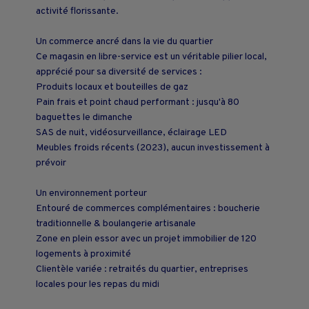
activité florissante.
Un commerce ancré dans la vie du quartier
Ce magasin en libre-service est un véritable pilier local,
apprécié pour sa diversité de services :
Produits locaux et bouteilles de gaz
Pain frais et point chaud performant : jusqu'à 80
baguettes le dimanche
SAS de nuit, vidéosurveillance, éclairage LED
Meubles froids récents (2023), aucun investissement à
prévoir
Un environnement porteur
Entouré de commerces complémentaires : boucherie
traditionnelle & boulangerie artisanale
Zone en plein essor avec un projet immobilier de 120
logements à proximité
Clientèle variée : retraités du quartier, entreprises
locales pour les repas du midi