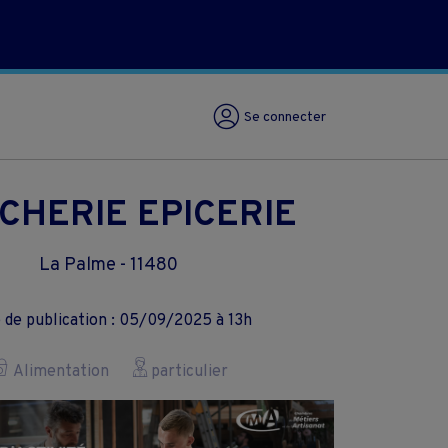
Se connecter
CHERIE EPICERIE
La Palme - 11480
 de publication : 05/09/2025 à 13h
Alimentation
particulier