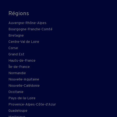
Régions
Auvergne-Rhône-Alpes
Bourgogne-Franche-Comté
Bretagne
Centre-Val de Loire
Corse
Grand Est
Hauts-de-France
Île-de-France
Normandie
Nouvelle-Aquitaine
Nouvelle-Calédonie
Occitanie
Pays-de-la-Loire
Provence-Alpes-Côte-d'Azur
Guadeloupe