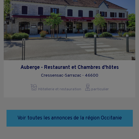
Auberge - Restaurant et Chambres d'hôtes
Cressensac-Sarrazac - 46600
Hôtellerie et restauration
particulier
Voir toutes les annonces de la région Occitanie