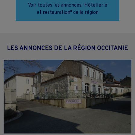
Voir toutes les annonces "Hôtellerie
et restauration" de la région
LES ANNONCES DE LA RÉGION OCCITANIE