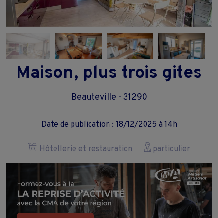
Maison, plus trois gites
Beauteville - 31290
Date de publication : 18/12/2025 à 14h
Hôtellerie et restauration
particulier