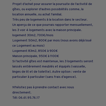
Projet d’achat pour assurer la poursuite de l’activité de
gîtes, ou explorer d’autres possibilités comme, la
location annuelle, ou achat familial.
Très peu de logements à la location dans le secteur.
Un aperçu de ce que pourrais rapporter mensuellement,
les 3 voir 4 logements avec la maison principale.
logement 30m2, 700€/mois
Logement 50m2, 800€ par mois (nous avons déjà loué
ce Logement au mois)
Logement 83m2, 850€ à 900€
Maison principale, 950€ à 1100€
Si l’activité gîtes est maintenue, les 3 logements seront
laissés entièrement meublés et équipés (vaisselle,
linges de lit et de toilette). Autre option : vente de
particulier à particulier (sans frais d’agence).
N'hésitez pas à prendre contact avec nous
directement.
Tél: 06.61.95.76.17