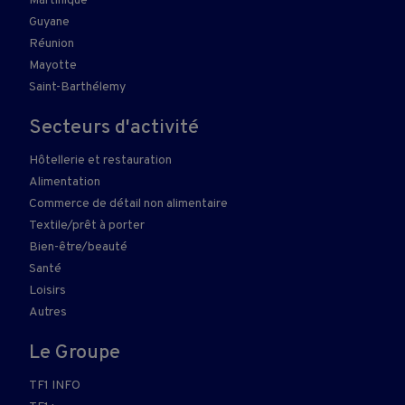
Martinique
Guyane
Réunion
Mayotte
Saint-Barthélemy
Secteurs d'activité
Hôtellerie et restauration
Alimentation
Commerce de détail non alimentaire
Textile/prêt à porter
Bien-être/beauté
Santé
Loisirs
Autres
Le Groupe
TF1 INFO