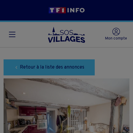
Mon compte
Retour à la liste des annonces