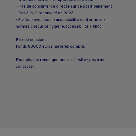
- Pas de concurrence directe sur ce positionnement
- Bail 3, 6, 9 renouvelé en 2023
- Surface avec bonne accessibilité conforme aux
normes ( sécurité hygiène,accessibilité PMR )
Prix de cession :
Fonds 80000 euros matériel compris
Pour plus de renseignements n'hésitez pas à me
contacter.