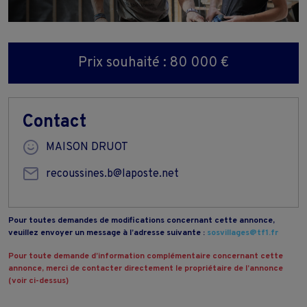
Prix souhaité : 80 000 €
Contact
MAISON DRUOT
recoussines.b@laposte.net
Pour toutes demandes de modifications concernant cette annonce,
veuillez envoyer un message à l’adresse suivante :
sosvillages@tf1.fr
Pour toute demande d’information complémentaire concernant cette
annonce, merci de contacter directement le propriétaire de l’annonce
(voir ci-dessus)