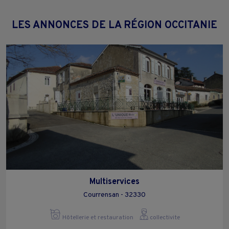
LES ANNONCES DE LA RÉGION OCCITANIE
Multiservices
Courrensan - 32330
Hôtellerie et restauration
collectivite