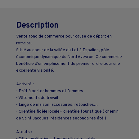
Description
Vente fond de commerce pour cause de départ en
retraite.
Situé au coeur de la vallée du Lot à Espalion, pôle
économique dynamique du Nord Aveyron. Ce commerce
bénéficie d'un emplacement de premier ordre pour une
excellente visibilité.
Activité :
- Prêt à porter hommes et femmes
- Vêtements de travail
- Linge de maison, accesoires, retouches...
- Clientèle fidèle locale+ clientèle touristique ( chemin
de Saint Jacques, résidences secondaires été )
Atouts :
- Offre qualitative intemporelle et durable