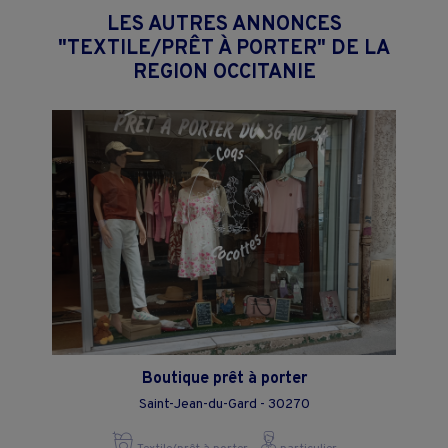
LES AUTRES ANNONCES
"TEXTILE/PRÊT À PORTER" DE LA
REGION OCCITANIE
Boutique prêt à porter
Saint-Jean-du-Gard - 30270