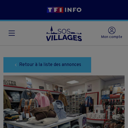
Mon compte
Retour à la liste des annonces