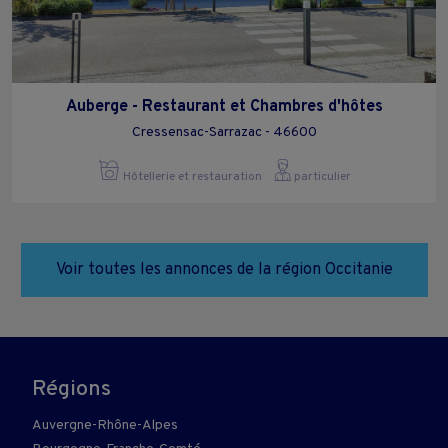
Auberge - Restaurant et Chambres d'hôtes
Cressensac-Sarrazac - 46600
Hôtellerie et restauration
particulier
Voir toutes les annonces de la région Occitanie
Régions
Auvergne-Rhône-Alpes