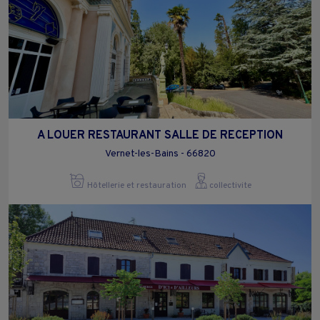
A LOUER RESTAURANT SALLE DE RECEPTION
Vernet-les-Bains - 66820
Hôtellerie et restauration
collectivite