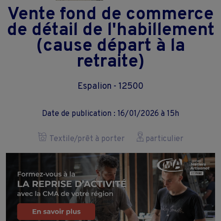
Vente fond de commerce
de détail de l'habillement
(cause départ à la
retraite)
Espalion - 12500
Date de publication : 16/01/2026 à 15h
Textile/prêt à porter
particulier