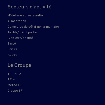
Secteurs d'activité
Hôtellerie et restauration
Alimentation
Commerce de détail non alimentaire
Textile/prêt à porter
Bien-être/beauté
Santé
Loisirs
Autres
Le Groupe
TF1 INFO
TF1+
Météo TF1
Groupe TF1