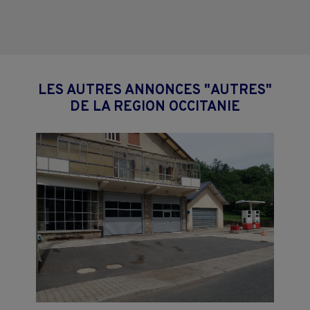
LES AUTRES ANNONCES "AUTRES"
DE LA REGION OCCITANIE