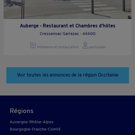
Auberge - Restaurant et Chambres d'hôtes
Cressensac-Sarrazac - 46600
Hôtellerie et restauration
particulier
Voir toutes les annonces de la région Occitanie
Régions
Auvergne-Rhône-Alpes
Bourgogne-Franche-Comté