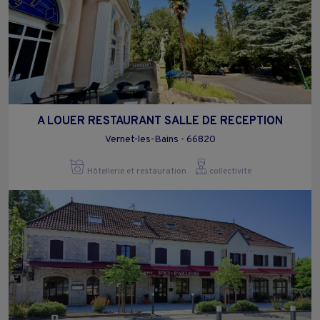
A LOUER RESTAURANT SALLE DE RECEPTION
Vernet-les-Bains - 66820
Hôtellerie et restauration
collectivite