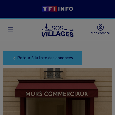
Mon compte
Retour à la liste des annonces