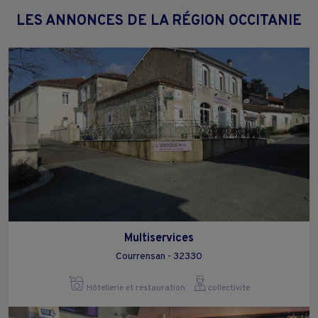
LES ANNONCES DE LA RÉGION OCCITANIE
Multiservices
Courrensan - 32330
Hôtellerie et restauration
collectivite