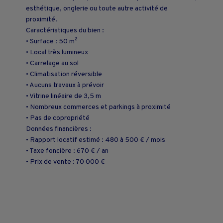
esthétique, onglerie ou toute autre activité de
proximité.
Caractéristiques du bien :
• Surface : 50 m²
• Local très lumineux
• Carrelage au sol
• Climatisation réversible
• Aucuns travaux à prévoir
• Vitrine linéaire de 3,5 m
• Nombreux commerces et parkings à proximité
• Pas de copropriété
Données financières :
• Rapport locatif estimé : 480 à 500 € / mois
• Taxe foncière : 670 € / an
• Prix de vente : 70 000 €