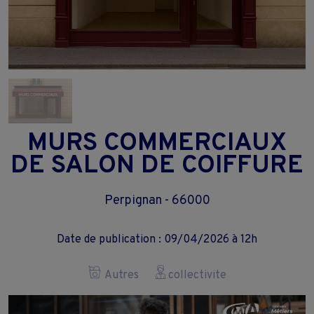
MURS COMMERCIAUX
DE SALON DE COIFFURE
Perpignan - 66000
Date de publication : 09/04/2026 à 12h
Autres
collectivite