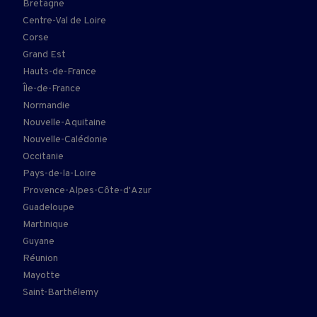
Bretagne
Centre-Val de Loire
Corse
Grand Est
Hauts-de-France
Île-de-France
Normandie
Nouvelle-Aquitaine
Nouvelle-Calédonie
Occitanie
Pays-de-la-Loire
Provence-Alpes-Côte-d'Azur
Guadeloupe
Martinique
Guyane
Réunion
Mayotte
Saint-Barthélemy