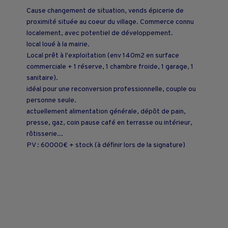
Cause changement de situation, vends épicerie de
proximité située au coeur du village. Commerce connu
localement, avec potentiel de développement.
local loué à la mairie.
Local prêt à l'exploitation (env 140m2 en surface
commerciale + 1 réserve, 1 chambre froide, 1 garage, 1
sanitaire).
idéal pour une reconversion professionnelle, couple ou
personne seule.
actuellement alimentation générale, dépôt de pain,
presse, gaz, coin pause café en terrasse ou intérieur,
rôtisserie...
PV : 60000€ + stock (à définir lors de la signature)