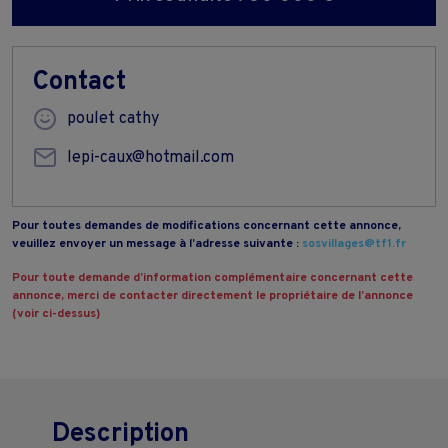
Contact
poulet cathy
lepi-caux@hotmail.com
Pour toutes demandes de modifications concernant cette annonce,
veuillez envoyer un message à l’adresse suivante :
sosvillages@tf1.fr
Pour toute demande d’information complémentaire concernant cette
annonce, merci de contacter directement le propriétaire de l’annonce
(voir ci-dessus)
Description