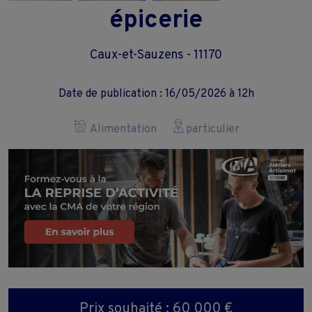
épicerie
Caux-et-Sauzens - 11170
Date de publication : 16/05/2026 à 12h
Alimentation
particulier
Prix souhaité : 60 000 €