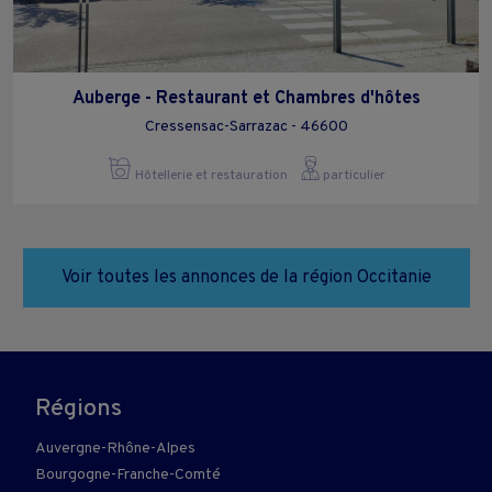
Auberge - Restaurant et Chambres d'hôtes
Cressensac-Sarrazac - 46600
Hôtellerie et restauration
particulier
Voir toutes les annonces de la région Occitanie
Régions
Auvergne-Rhône-Alpes
Bourgogne-Franche-Comté