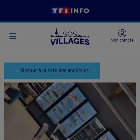
Mon compte
Retour à la liste des annonces