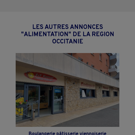
LES AUTRES ANNONCES
"ALIMENTATION" DE LA REGION
OCCITANIE
Boulangerie pâtisserie viennoiserie