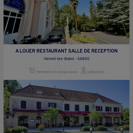
A LOUER RESTAURANT SALLE DE RECEPTION
Vernet-les-Bains - 66820
Hôtellerie et restauration
collectivite