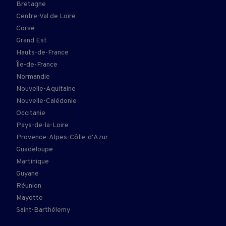
Bretagne
Centre-Val de Loire
Corse
Grand Est
Hauts-de-France
Île-de-France
Normandie
Nouvelle-Aquitaine
Nouvelle-Calédonie
Occitanie
Pays-de-la-Loire
Provence-Alpes-Côte-d'Azur
Guadeloupe
Martinique
Guyane
Réunion
Mayotte
Saint-Barthélemy