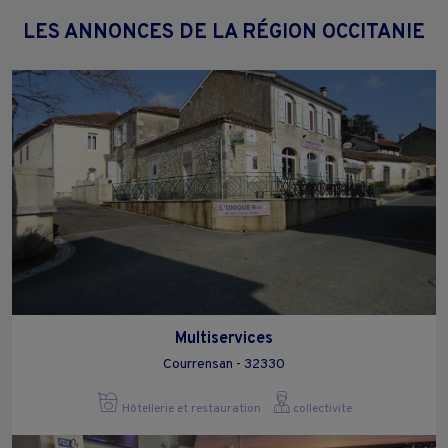
LES ANNONCES DE LA RÉGION OCCITANIE
Multiservices
Courrensan - 32330
Hôtellerie et restauration
collectivite