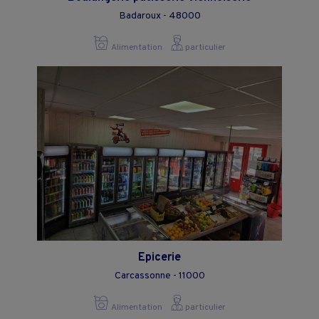
Badaroux - 48000
Alimentation
particulier
Epicerie
Carcassonne - 11000
Alimentation
particulier