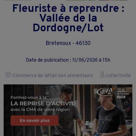
Fleuriste à reprendre :
Vallée de la
Dordogne/Lot
Bretenoux - 46130
Date de publication : 11/06/2026 à 15h
Commerce de détail non alimentaire
collectivite