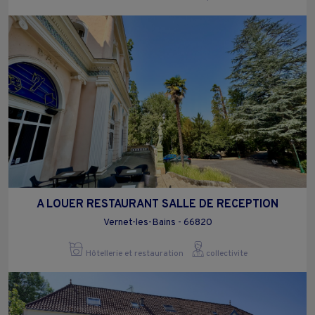
A LOUER RESTAURANT SALLE DE RECEPTION
Vernet-les-Bains - 66820
Hôtellerie et restauration
collectivite