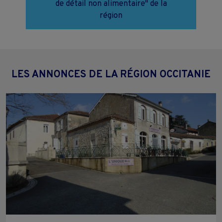
de détail non alimentaire" de la
région
LES ANNONCES DE LA RÉGION OCCITANIE