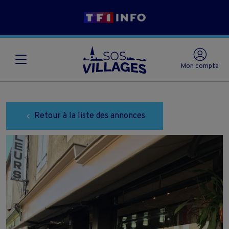
Mon compte
Retour à la liste des annonces