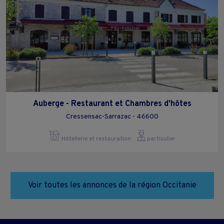
Auberge - Restaurant et Chambres d'hôtes
Cressensac-Sarrazac - 46600
Hôtellerie et restauration
particulier
Voir toutes les annonces de la région Occitanie