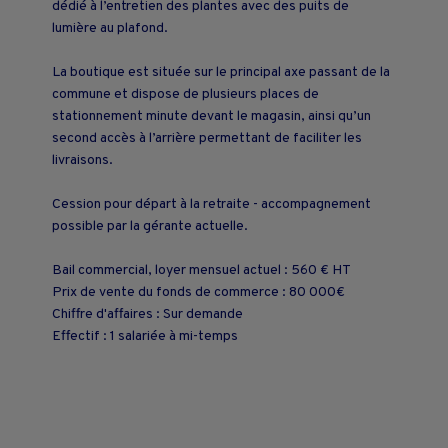
dédié à l’entretien des plantes avec des puits de
lumière au plafond.
La boutique est située sur le principal axe passant de la
commune et dispose de plusieurs places de
stationnement minute devant le magasin, ainsi qu’un
second accès à l’arrière permettant de faciliter les
livraisons.
Cession pour départ à la retraite - accompagnement
possible par la gérante actuelle.
Bail commercial, loyer mensuel actuel : 560 € HT
Prix de vente du fonds de commerce : 80 000€
Chiffre d'affaires : Sur demande
Effectif : 1 salariée à mi-temps