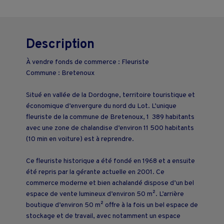
Description
À vendre fonds de commerce : Fleuriste
Commune : Bretenoux
Situé en vallée de la Dordogne, territoire touristique et
économique d’envergure du nord du Lot. L’unique
fleuriste de la commune de Bretenoux, 1 389 habitants
avec une zone de chalandise d’environ 11 500 habitants
(10 min en voiture) est à reprendre.
Ce fleuriste historique a été fondé en 1968 et a ensuite
été repris par la gérante actuelle en 2001. Ce
commerce moderne et bien achalandé dispose d’un bel
espace de vente lumineux d’environ 50 m². L’arrière
boutique d’environ 50 m² offre à la fois un bel espace de
stockage et de travail, avec notamment un espace