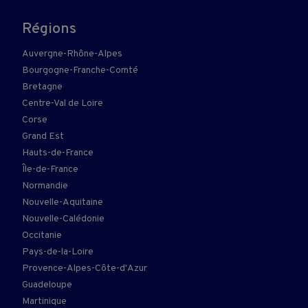
Régions
Auvergne-Rhône-Alpes
Bourgogne-Franche-Comté
Bretagne
Centre-Val de Loire
Corse
Grand Est
Hauts-de-France
Île-de-France
Normandie
Nouvelle-Aquitaine
Nouvelle-Calédonie
Occitanie
Pays-de-la-Loire
Provence-Alpes-Côte-d'Azur
Guadeloupe
Martinique