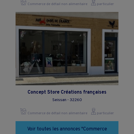
Commerce de détail non alimentaire
particulier
Concept Store Créations françaises
Seissan - 32260
Commerce de détail non alimentaire
particulier
Voir toutes les annonces "Commerce