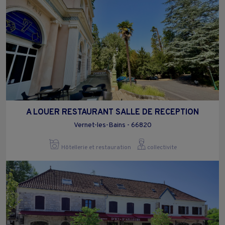
A LOUER RESTAURANT SALLE DE RECEPTION
Vernet-les-Bains - 66820
Hôtellerie et restauration
collectivite