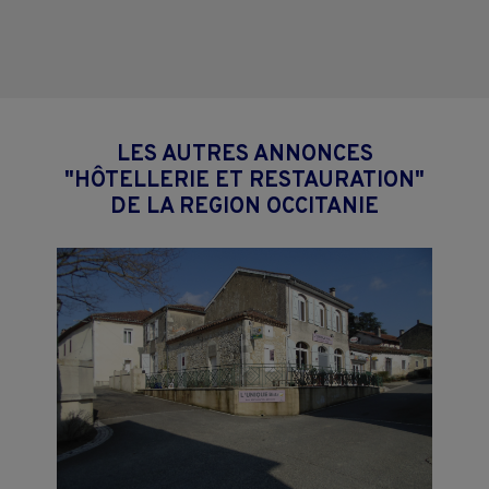
LES AUTRES ANNONCES
"HÔTELLERIE ET RESTAURATION"
DE LA REGION OCCITANIE