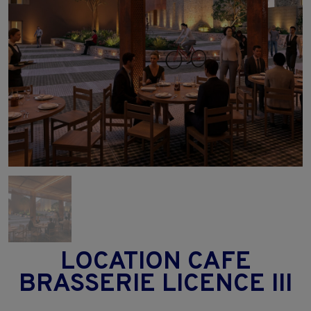
LOCATION CAFE
BRASSERIE LICENCE III