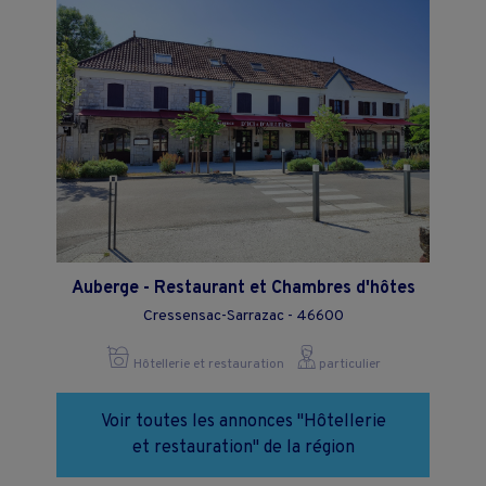
Auberge - Restaurant et Chambres d'hôtes
Cressensac-Sarrazac - 46600
Hôtellerie et restauration
particulier
Voir toutes les annonces "Hôtellerie
et restauration" de la région