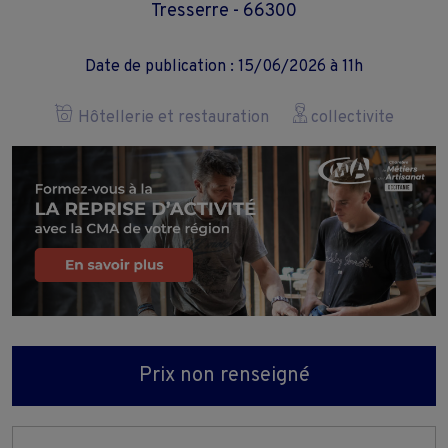
Tresserre - 66300
Date de publication : 15/06/2026 à 11h
Hôtellerie et restauration
collectivite
Prix non renseigné