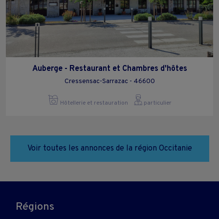
Auberge - Restaurant et Chambres d'hôtes
Cressensac-Sarrazac - 46600
Hôtellerie et restauration
particulier
Voir toutes les annonces de la région Occitanie
Régions