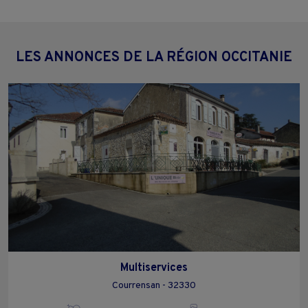
LES ANNONCES DE LA RÉGION OCCITANIE
Multiservices
Courrensan - 32330