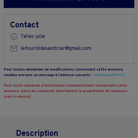
Contact
Tallec julie
lefournildesaintclar@gmail.com
Pour toutes demandes de modifications concernant cette annonce,
veuillez envoyer un message à l’adresse suivante :
sosvillages@tf1.fr
Pour toute demande d’information complémentaire concernant cette
annonce, merci de contacter directement le propriétaire de l’annonce
(voir ci-dessus)
Description