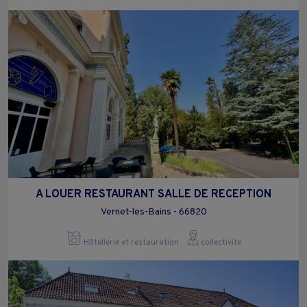
A LOUER RESTAURANT SALLE DE RECEPTION
Vernet-les-Bains - 66820
Hôtellerie et restauration
collectivite