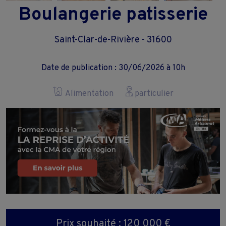
Boulangerie patisserie
Saint-Clar-de-Rivière - 31600
Date de publication : 30/06/2026 à 10h
Alimentation
particulier
Prix souhaité : 120 000 €