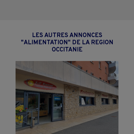
LES AUTRES ANNONCES
"ALIMENTATION" DE LA REGION
OCCITANIE