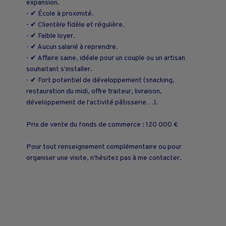
expansion.
- ✔ École à proximité.
- ✔ Clientèle fidèle et régulière.
- ✔ Faible loyer.
- ✔ Aucun salarié à reprendre.
- ✔ Affaire saine, idéale pour un couple ou un artisan
souhaitant s'installer.
- ✔ Fort potentiel de développement (snacking,
restauration du midi, offre traiteur, livraison,
développement de l'activité pâtisserie…).
Prix de vente du fonds de commerce : 120 000 €
Pour tout renseignement complémentaire ou pour
organiser une visite, n'hésitez pas à me contacter.