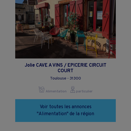
Jolie CAVE A VINS / EPICERIE CIRCUIT
COURT
Toulouse - 31300
Alimentation
particulier
Voir toutes les annonces
"Alimentation" de la région