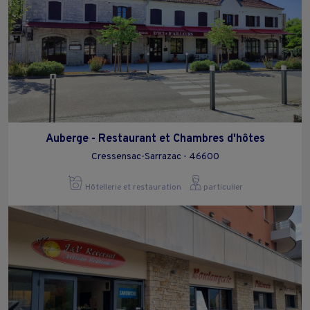
Auberge - Restaurant et Chambres d'hôtes
Cressensac-Sarrazac - 46600
Hôtellerie et restauration
particulier