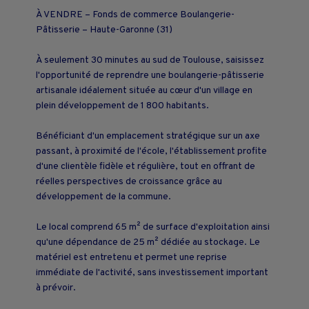
À VENDRE – Fonds de commerce Boulangerie-
Pâtisserie – Haute-Garonne (31)
À seulement 30 minutes au sud de Toulouse, saisissez
l'opportunité de reprendre une boulangerie-pâtisserie
artisanale idéalement située au cœur d'un village en
plein développement de 1 800 habitants.
Bénéficiant d'un emplacement stratégique sur un axe
passant, à proximité de l'école, l'établissement profite
d'une clientèle fidèle et régulière, tout en offrant de
réelles perspectives de croissance grâce au
développement de la commune.
Le local comprend 65 m² de surface d'exploitation ainsi
qu'une dépendance de 25 m² dédiée au stockage. Le
matériel est entretenu et permet une reprise
immédiate de l'activité, sans investissement important
à prévoir.