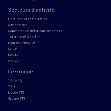
Secteurs d'activité
Hôtellerie et restauration
Alimentation
Commerce de détail non alimentaire
Textile/prêt à porter
Bien-être/beauté
Santé
Loisirs
Autres
Le Groupe
TF1 INFO
TF1+
Météo TF1
Groupe TF1