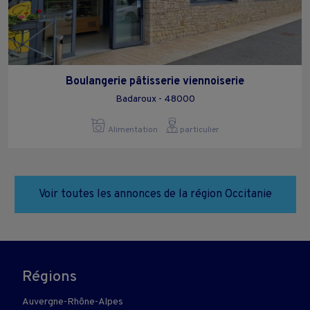
Boulangerie pâtisserie viennoiserie
Badaroux - 48000
Alimentation
particulier
Voir toutes les annonces de la région Occitanie
Régions
Auvergne-Rhône-Alpes