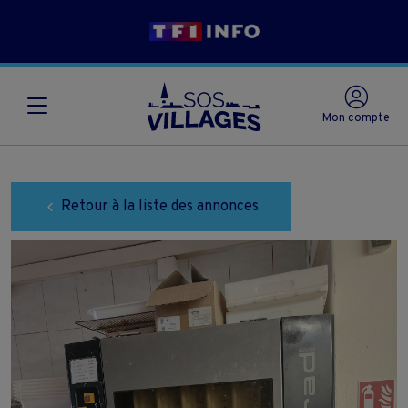
Mon compte
Retour à la liste des annonces