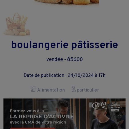
boulangerie pâtisserie
vendée - 85600
Date de publication : 24/10/2024 à 17h
Alimentation
particulier