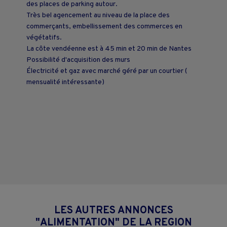
des places de parking autour.
Très bel agencement au niveau de la place des
commerçants, embellissement des commerces en
végétatifs.
La côte vendéenne est à 45 min et 20 min de Nantes
Possibilité d'acquisition des murs
Électricité et gaz avec marché géré par un courtier (
mensualité intéressante)
LES AUTRES ANNONCES
"ALIMENTATION" DE LA REGION