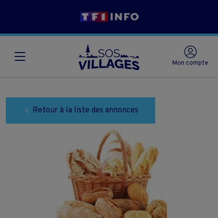
Mon compte
Retour à la liste des annonces