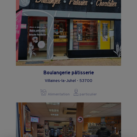
Boulangerie pâtisserie
Villaines-la-Juhel - 53700
Alimentation
particulier