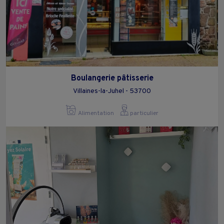
Boulangerie pâtisserie
Villaines-la-Juhel - 53700
Alimentation
particulier