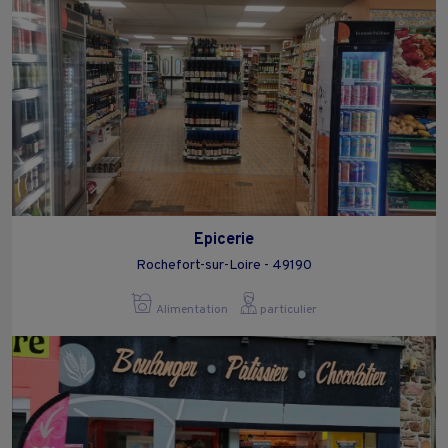
Epicerie
Rochefort-sur-Loire - 49190
Alimentation
particulier