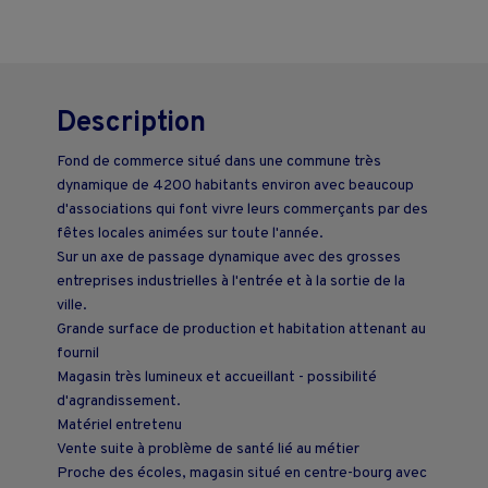
Description
Fond de commerce situé dans une commune très
dynamique de 4200 habitants environ avec beaucoup
d'associations qui font vivre leurs commerçants par des
fêtes locales animées sur toute l'année.
Sur un axe de passage dynamique avec des grosses
entreprises industrielles à l'entrée et à la sortie de la
ville.
Grande surface de production et habitation attenant au
fournil
Magasin très lumineux et accueillant - possibilité
d'agrandissement.
Matériel entretenu
Vente suite à problème de santé lié au métier
Proche des écoles, magasin situé en centre-bourg avec