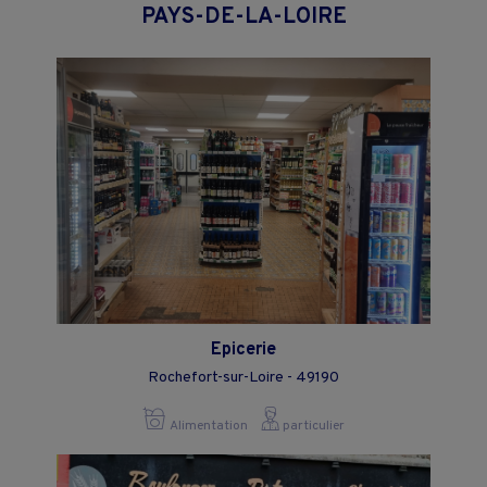
PAYS-DE-LA-LOIRE
Epicerie
Rochefort-sur-Loire - 49190
Alimentation
particulier