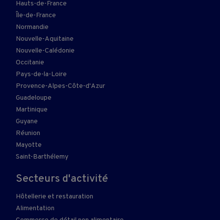
Hauts-de-France
Île-de-France
Normandie
Nouvelle-Aquitaine
Nouvelle-Calédonie
Occitanie
Pays-de-la-Loire
Provence-Alpes-Côte-d'Azur
Guadeloupe
Martinique
Guyane
Réunion
Mayotte
Saint-Barthélemy
Secteurs d'activité
Hôtellerie et restauration
Alimentation