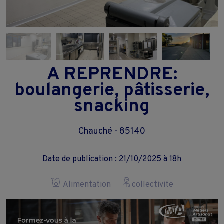
A REPRENDRE:
boulangerie, pâtisserie,
snacking
Chauché - 85140
Date de publication : 21/10/2025 à 18h
Alimentation
collectivite