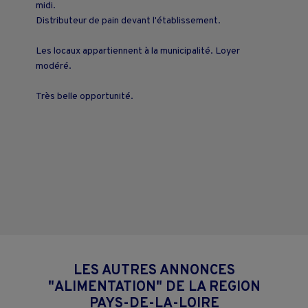
midi.
Distributeur de pain devant l'établissement.
Les locaux appartiennent à la municipalité. Loyer
modéré.
Très belle opportunité.
LES AUTRES ANNONCES
"ALIMENTATION" DE LA REGION
PAYS-DE-LA-LOIRE