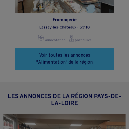
Fromagerie
Lassay-les-Châteaux - 53110
Alimentation
particulier
Voir toutes les annonces
"Alimentation" de la région
LES ANNONCES DE LA RÉGION PAYS-DE-
LA-LOIRE