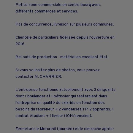
Petite zone commerciale en centre bourg avec
différents commerces et services.
Pas de concurrence, livraison sur plusieurs communes.
Clientèle de particuliers fidélisée depuis l'ouverture en
2016.
Bel outil de production - matériel en excellent état.
Si vous souhaitez plus de photos, vous pouvez
contacter M. CHARRIER.
L'entreprise fonctionne actuellement avec 3 dirigeants
dont 1 boulanger et 1 pâtissier qui resteraient dans
l'entreprise en qualité de salariés en fonction des
besoins du repreneur + 2 vendeuses TP, 2 apprentis, 1
contrat étudiant + 1 livreur (10H/semaine).
Fermeture le Mercredi (journée) et le dimanche après-