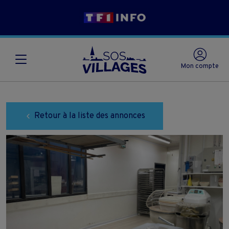
Mon compte
Retour à la liste des annonces