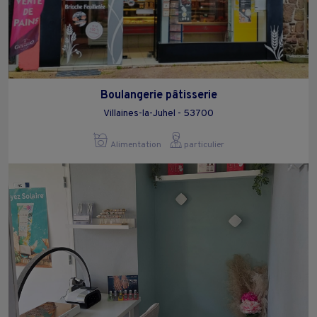
Boulangerie pâtisserie
Villaines-la-Juhel - 53700
Alimentation
particulier