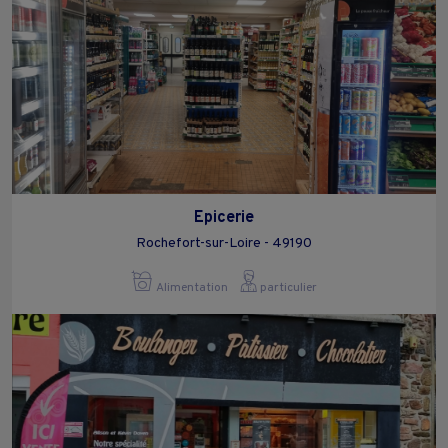
Epicerie
Rochefort-sur-Loire - 49190
Alimentation
particulier