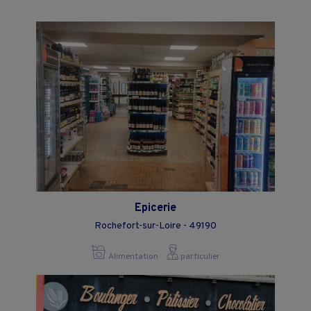
Epicerie
Rochefort-sur-Loire - 49190
Alimentation
particulier