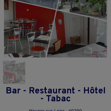
Bar - Restaurant - Hôtel
- Tabac