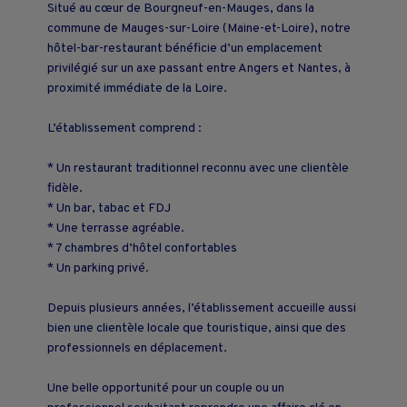
Situé au cœur de Bourgneuf-en-Mauges, dans la
commune de Mauges-sur-Loire (Maine-et-Loire), notre
hôtel-bar-restaurant bénéficie d’un emplacement
privilégié sur un axe passant entre Angers et Nantes, à
proximité immédiate de la Loire.
L’établissement comprend :
* Un restaurant traditionnel reconnu avec une clientèle
fidèle.
* Un bar, tabac et FDJ
* Une terrasse agréable.
* 7 chambres d’hôtel confortables
* Un parking privé.
Depuis plusieurs années, l’établissement accueille aussi
bien une clientèle locale que touristique, ainsi que des
professionnels en déplacement.
Une belle opportunité pour un couple ou un