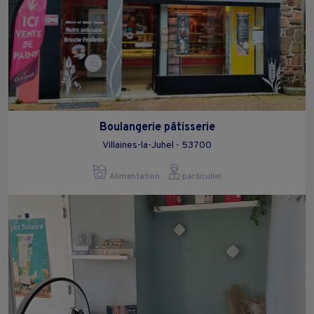
Boulangerie pâtisserie
Villaines-la-Juhel - 53700
Alimentation
particulier