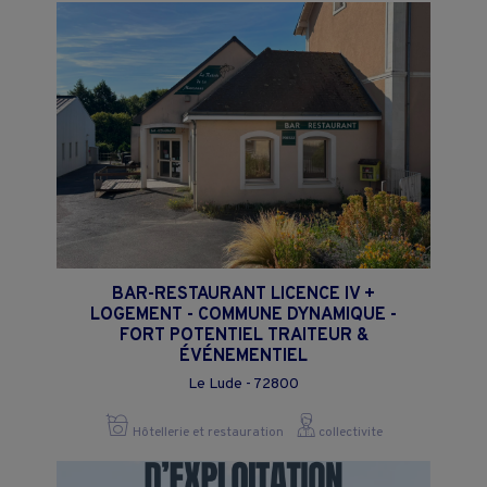
BAR-RESTAURANT LICENCE IV +
LOGEMENT - COMMUNE DYNAMIQUE -
FORT POTENTIEL TRAITEUR &
ÉVÉNEMENTIEL
Le Lude - 72800
Hôtellerie et restauration
collectivite