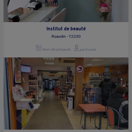
Institut de beauté
Ruaudin - 72230
Bien-être/beauté
particulier