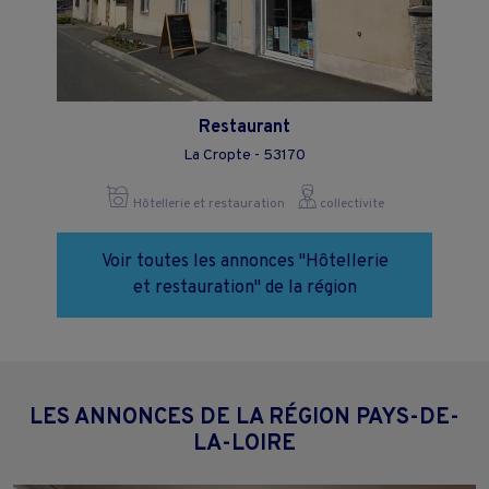
Restaurant
La Cropte - 53170
Hôtellerie et restauration
collectivite
Voir toutes les annonces "Hôtellerie
et restauration" de la région
LES ANNONCES DE LA RÉGION PAYS-DE-
LA-LOIRE