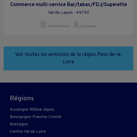
Commerce multi-service Bar/tabac/FDJ/Superette
Val-du-Layon - 49750
Alimentation
particulier
Voir toutes les annonces de la région Pays-de-la-
Loire
Régions
Auvergne-Rhône-Alpes
Bourgogne-Franche-Comté
Bretagne
Centre-Val de Loire