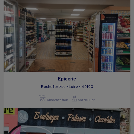
Epicerie
Rochefort-sur-Loire - 49190
Alimentation
particulier