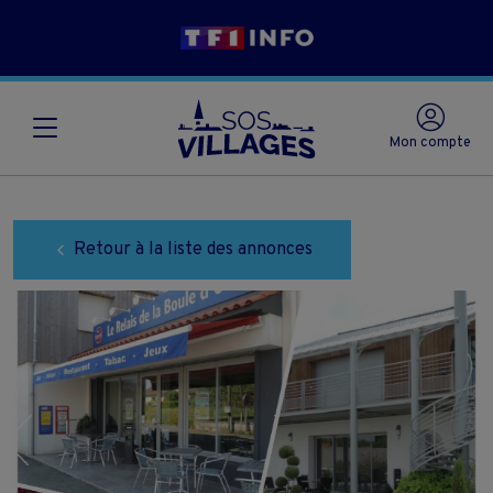
Mon compte
Retour à la liste des annonces