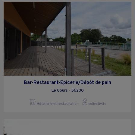
Bar-Restaurant-Epicerie/Dépôt de pain
Le Cours - 56230
Hôtellerie et restauration
collectivite