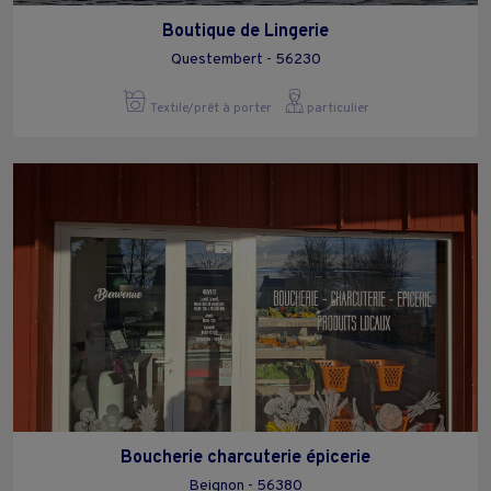
Boutique de Lingerie
Questembert - 56230
Textile/prêt à porter
particulier
Boucherie charcuterie épicerie
Beignon - 56380