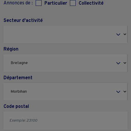
Annonces de :
Particulier
Collectivité
Secteur d'activité
Région
Département
Code postal