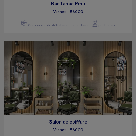
Bar Tabac Pmu
Vannes - 56000
Commerce de détail non alimentaire
particulier
Salon de coiffure
Vannes - 56000