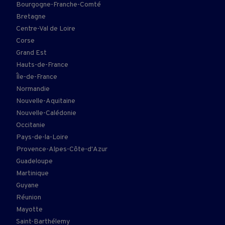
Bourgogne-Franche-Comté
Bretagne
Centre-Val de Loire
Corse
Grand Est
Hauts-de-France
Île-de-France
Normandie
Nouvelle-Aquitaine
Nouvelle-Calédonie
Occitanie
Pays-de-la-Loire
Provence-Alpes-Côte-d'Azur
Guadeloupe
Martinique
Guyane
Réunion
Mayotte
Saint-Barthélemy