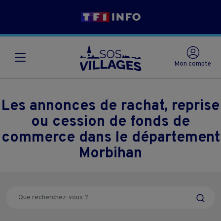
Mon compte
Les annonces de rachat, reprise
ou cession de fonds de
commerce dans le département
Morbihan