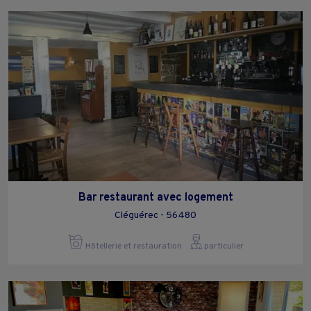
Bar restaurant avec logement
Cléguérec - 56480
Hôtellerie et restauration
particulier