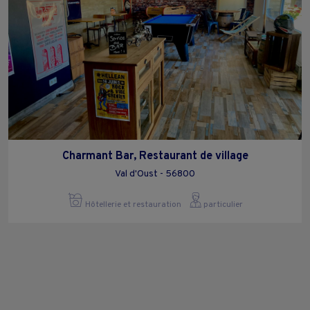
Charmant Bar, Restaurant de village
Val d'Oust - 56800
Hôtellerie et restauration
particulier