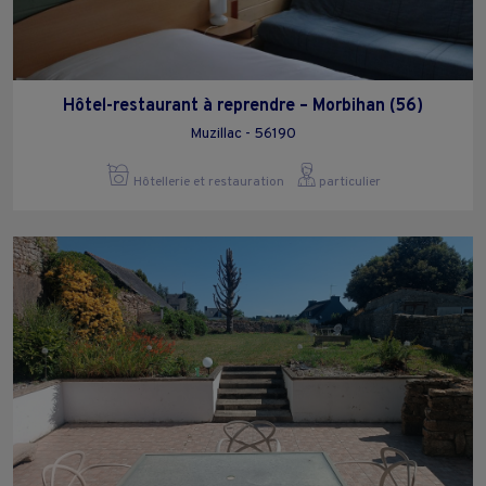
Hôtel-restaurant à reprendre – Morbihan (56)
Muzillac - 56190
Hôtellerie et restauration
particulier