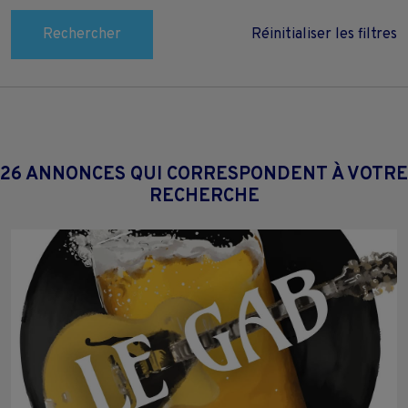
Rechercher
Réinitialiser les filtres
26 ANNONCES QUI CORRESPONDENT À VOTRE
RECHERCHE