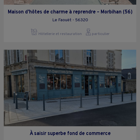
Maison d’hôtes de charme à reprendre – Morbihan (56)
Le Faouët - 56320
Hôtellerie et restauration
particulier
À saisir superbe fond de commerce