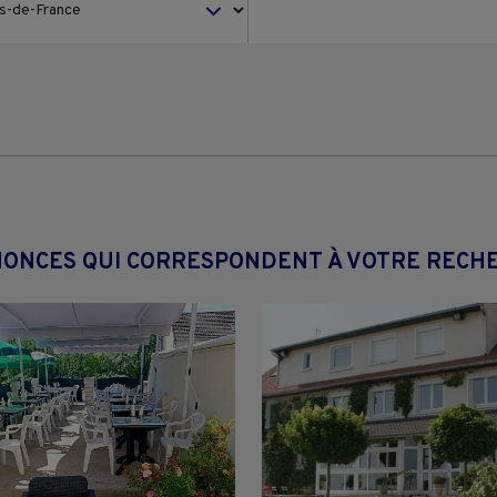
NONCES QUI CORRESPONDENT À VOTRE RECH