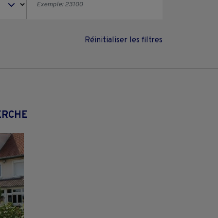
Réinitialiser les filtres
ERCHE