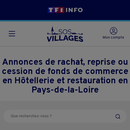
Mon compte
Annonces de rachat, reprise ou
cession de fonds de commerce
en Hôtellerie et restauration en
Pays-de-la-Loire