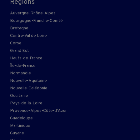
Régions
Auvergne-Rhône-Alpes
Bourgogne-Franche-Comté
Bretagne
Centre-Val de Loire
Corse
Grand Est
Hauts-de-France
Île-de-France
Normandie
Nouvelle-Aquitaine
Nouvelle-Calédonie
Occitanie
Pays-de-la-Loire
Provence-Alpes-Côte-d'Azur
Guadeloupe
Martinique
Guyane