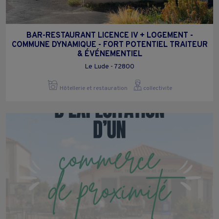
BAR-RESTAURANT LICENCE IV + LOGEMENT -
COMMUNE DYNAMIQUE - FORT POTENTIEL TRAITEUR
& ÉVÉNEMENTIEL
Le Lude - 72800
Hôtellerie et restauration
collectivite