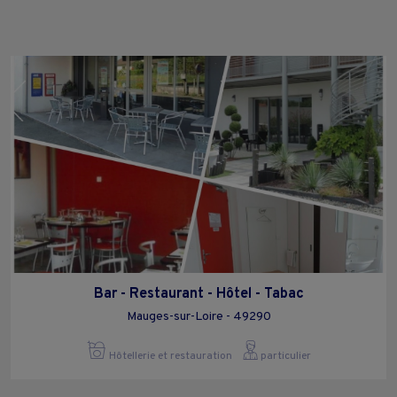
Bar - Restaurant - Hôtel - Tabac
Mauges-sur-Loire - 49290
Hôtellerie et restauration
particulier