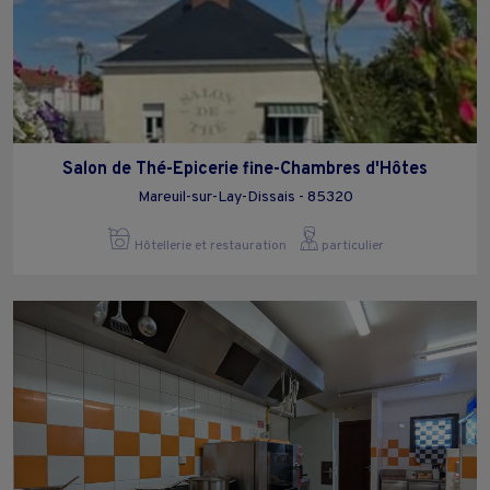
Salon de Thé-Epicerie fine-Chambres d'Hôtes
Mareuil-sur-Lay-Dissais - 85320
Hôtellerie et restauration
particulier