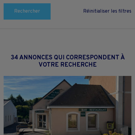
Rechercher
Réinitialiser les filtres
34 ANNONCES QUI CORRESPONDENT À
VOTRE RECHERCHE