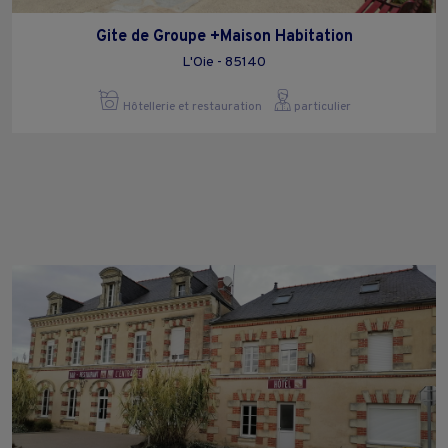
Gite de Groupe +Maison Habitation
L'Oie - 85140
Hôtellerie et restauration
particulier