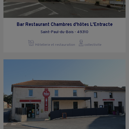
Bar Restaurant Chambres d'hôtes L'Entracte
Saint-Paul-du-Bois - 49310
Hôtellerie et restauration
collectivite