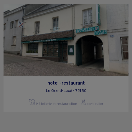
hotel -restaurant
Le Grand-Lucé - 72150
Hôtellerie et restauration
particulier