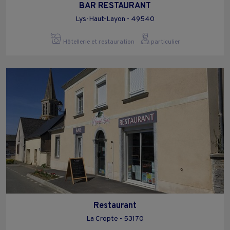
BAR RESTAURANT
Lys-Haut-Layon - 49540
Hôtellerie et restauration
particulier
Restaurant
La Cropte - 53170