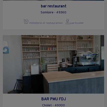
bar restaurant
Somloire - 49360
Hôtellerie et restauration
particulier
BAR PMU FDJ
Cholet - 49300