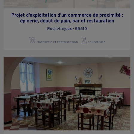
Projet d’exploitation d’un commerce de proximité :
épicerie, dépôt de pain, bar et restauration
Rochetrejoux - 85510
Hôtellerie et restauration
collectivite