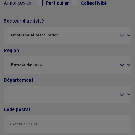
Annonces de :
Particulier
Collectivité
Secteur d'activité
Région
Département
Code postal