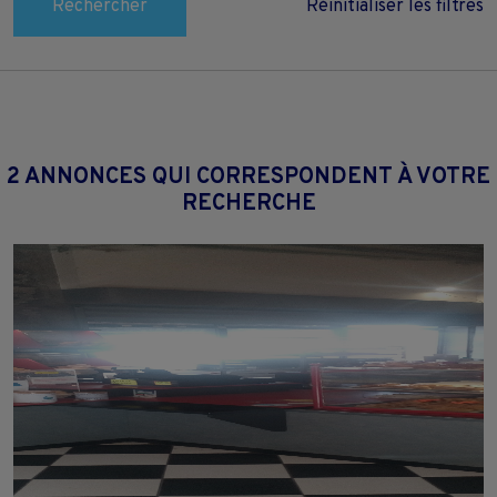
Rechercher
Réinitialiser les filtres
2 ANNONCES QUI CORRESPONDENT À VOTRE
RECHERCHE