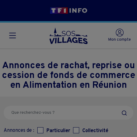
Mon compte
Annonces de rachat, reprise ou
cession de fonds de commerce
en Alimentation en Réunion
Annonces de :
Particulier
Collectivité