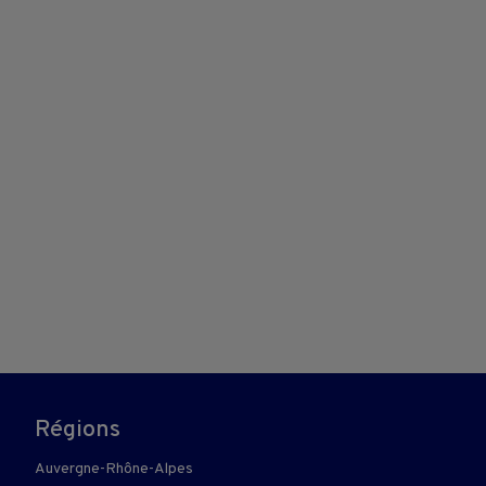
Régions
Auvergne-Rhône-Alpes