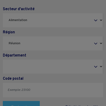
Secteur d'activité
Région
Département
Code postal