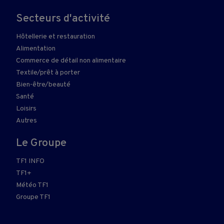
Secteurs d'activité
Hôtellerie et restauration
Alimentation
Commerce de détail non alimentaire
Textile/prêt à porter
Bien-être/beauté
Santé
Loisirs
Autres
Le Groupe
TF1 INFO
TF1+
Météo TF1
Groupe TF1