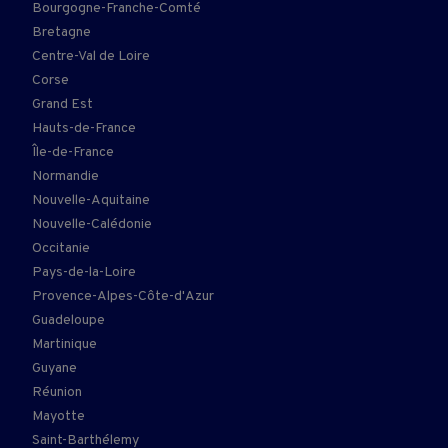
Bourgogne-Franche-Comté
Bretagne
Centre-Val de Loire
Corse
Grand Est
Hauts-de-France
Île-de-France
Normandie
Nouvelle-Aquitaine
Nouvelle-Calédonie
Occitanie
Pays-de-la-Loire
Provence-Alpes-Côte-d'Azur
Guadeloupe
Martinique
Guyane
Réunion
Mayotte
Saint-Barthélemy