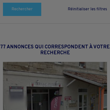
Rechercher
Réinitialiser les filtres
77 ANNONCES QUI CORRESPONDENT À VOTRE
RECHERCHE