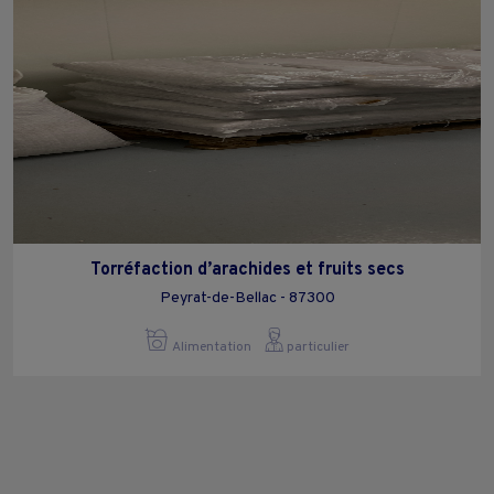
Torréfaction d’arachides et fruits secs
Peyrat-de-Bellac - 87300
Alimentation
particulier