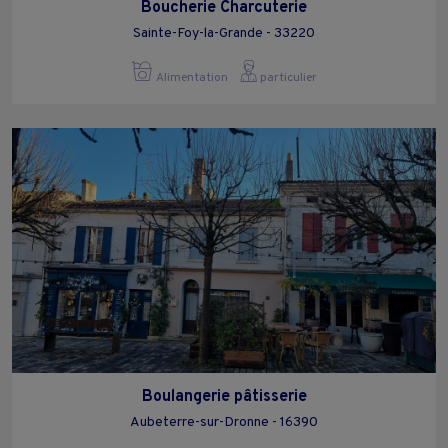
Boucherie Charcuterie
Sainte-Foy-la-Grande - 33220
Alimentation
particulier
Boulangerie pâtisserie
Aubeterre-sur-Dronne - 16390