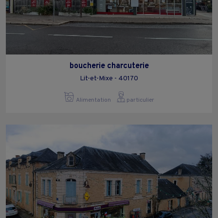
boucherie charcuterie
Lit-et-Mixe - 40170
Alimentation
particulier