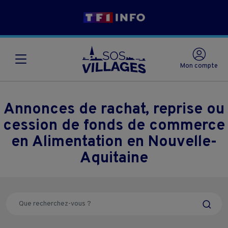
Mon compte
Annonces de rachat, reprise ou
cession de fonds de commerce
en Alimentation en Nouvelle-
Aquitaine