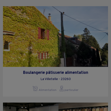
Boulangerie pâtisserie alimentation
La Villetelle - 23260
Alimentation
particulier