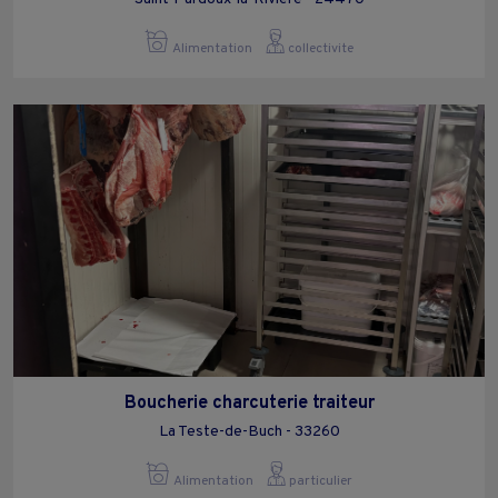
Alimentation
collectivite
Boucherie charcuterie traiteur
La Teste-de-Buch - 33260
Alimentation
particulier