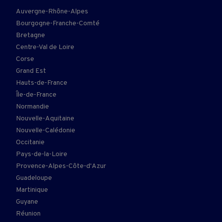
Auvergne-Rhône-Alpes
Bourgogne-Franche-Comté
Bretagne
Centre-Val de Loire
Corse
Grand Est
Hauts-de-France
Île-de-France
Normandie
Nouvelle-Aquitaine
Nouvelle-Calédonie
Occitanie
Pays-de-la-Loire
Provence-Alpes-Côte-d'Azur
Guadeloupe
Martinique
Guyane
Réunion