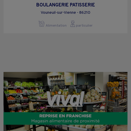
BOULANGERIE PATISSERIE
Vouneuil-sur-Vienne - 86210
Alimentation
particulier