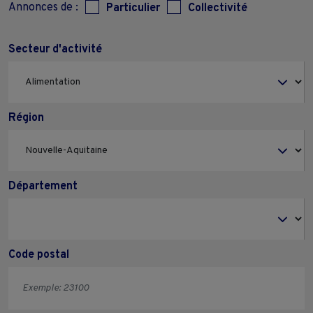
Annonces de :
Particulier
Collectivité
Secteur d'activité
Région
Département
Code postal