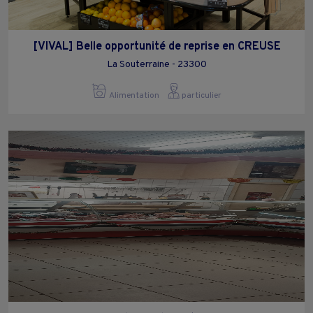
[VIVAL] Belle opportunité de reprise en CREUSE
La Souterraine - 23300
Alimentation
particulier