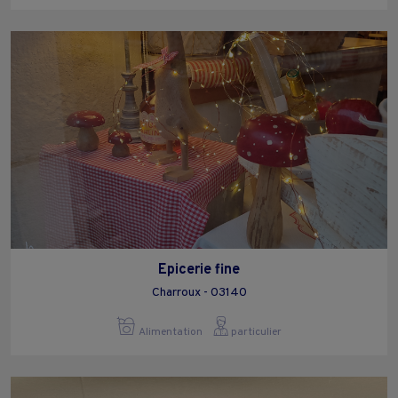
Epicerie fine
Charroux - 03140
Alimentation
particulier