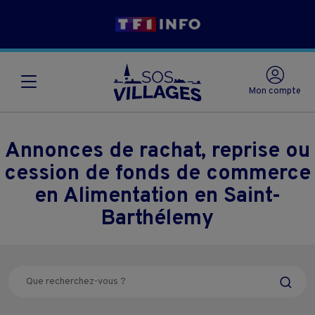
Mon compte
Annonces de rachat, reprise ou
cession de fonds de commerce
en Alimentation en Saint-
Barthélemy