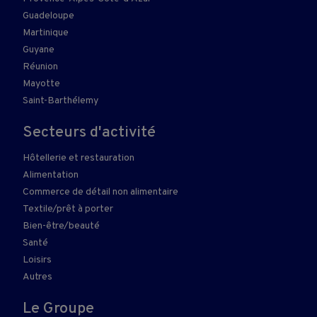
Guadeloupe
Martinique
Guyane
Réunion
Mayotte
Saint-Barthélemy
Secteurs d'activité
Hôtellerie et restauration
Alimentation
Commerce de détail non alimentaire
Textile/prêt à porter
Bien-être/beauté
Santé
Loisirs
Autres
Le Groupe