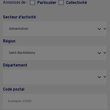
Annonces de :
Particulier
Collectivité
Secteur d'activité
Région
Département
Code postal