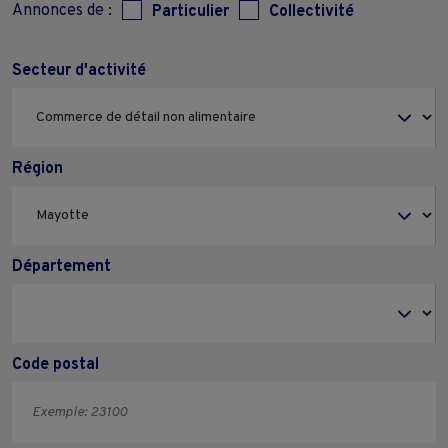
Annonces de :
Particulier
Collectivité
Secteur d'activité
Région
Département
Code postal