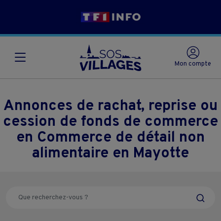
Mon compte
Annonces de rachat, reprise ou
cession de fonds de commerce
en Commerce de détail non
alimentaire en Mayotte