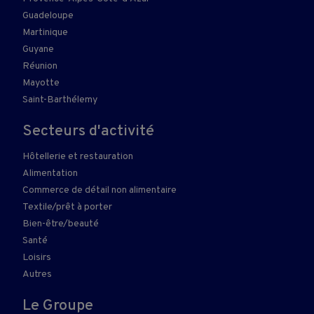
Guadeloupe
Martinique
Guyane
Réunion
Mayotte
Saint-Barthélemy
Secteurs d'activité
Hôtellerie et restauration
Alimentation
Commerce de détail non alimentaire
Textile/prêt à porter
Bien-être/beauté
Santé
Loisirs
Autres
Le Groupe