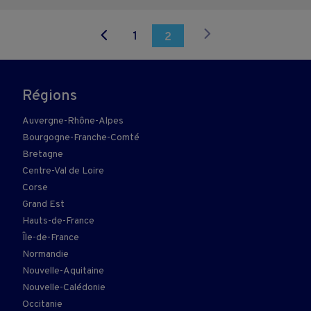
1
2
Régions
Auvergne-Rhône-Alpes
Bourgogne-Franche-Comté
Bretagne
Centre-Val de Loire
Corse
Grand Est
Hauts-de-France
Île-de-France
Normandie
Nouvelle-Aquitaine
Nouvelle-Calédonie
Occitanie