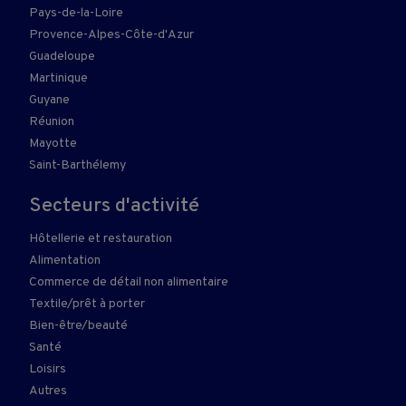
Pays-de-la-Loire
Provence-Alpes-Côte-d'Azur
Guadeloupe
Martinique
Guyane
Réunion
Mayotte
Saint-Barthélemy
Secteurs d'activité
Hôtellerie et restauration
Alimentation
Commerce de détail non alimentaire
Textile/prêt à porter
Bien-être/beauté
Santé
Loisirs
Autres