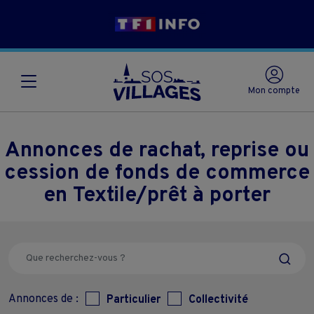
Mon compte
Annonces de rachat, reprise ou
cession de fonds de commerce
en Textile/prêt à porter
Annonces de :
Particulier
Collectivité