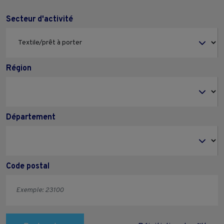
Secteur d'activité
Région
Département
Code postal