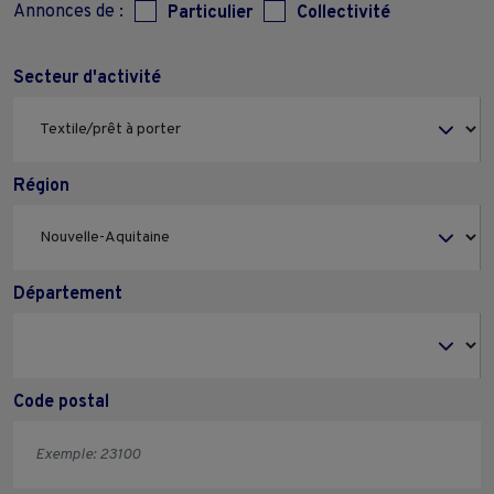
Annonces de :
Particulier
Collectivité
Secteur d'activité
Région
Département
Code postal