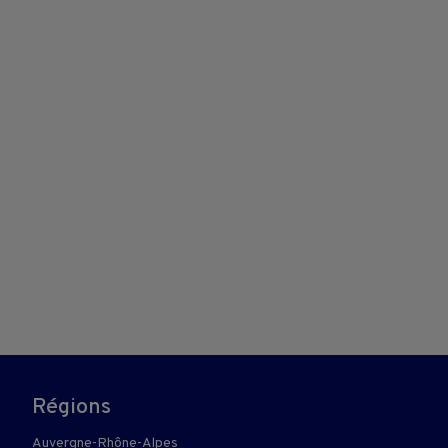
Régions
Auvergne-Rhône-Alpes