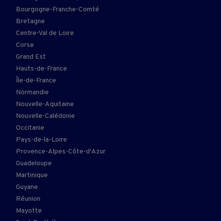
Bourgogne-Franche-Comté
Bretagne
Centre-Val de Loire
Corse
Grand Est
Hauts-de-France
Île-de-France
Normandie
Nouvelle-Aquitaine
Nouvelle-Calédonie
Occitanie
Pays-de-la-Loire
Provence-Alpes-Côte-d'Azur
Guadeloupe
Martinique
Guyane
Réunion
Mayotte