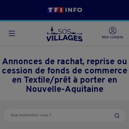
Mon compte
Annonces de rachat, reprise ou
cession de fonds de commerce
en Textile/prêt à porter en
Nouvelle-Aquitaine