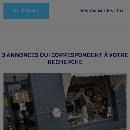
Rechercher
Réinitialiser les filtres
3 ANNONCES QUI CORRESPONDENT À VOTRE
RECHERCHE