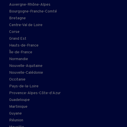
Auvergne-Rhône-Alpes
Bourgogne-Franche-Comté
Bretagne
Centre-Val de Loire
Corse
Grand Est
Hauts-de-France
Île-de-France
Normandie
Nouvelle-Aquitaine
Nouvelle-Calédonie
Occitanie
Pays-de-la-Loire
Provence-Alpes-Côte-d'Azur
Guadeloupe
Martinique
Guyane
Réunion