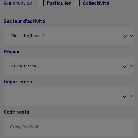
Annonces de :
Particulier
Collectivité
Secteur d'activité
Région
Département
Code postal