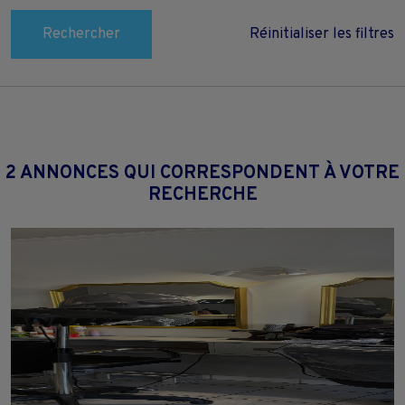
Rechercher
Réinitialiser les filtres
2 ANNONCES QUI CORRESPONDENT À VOTRE
RECHERCHE