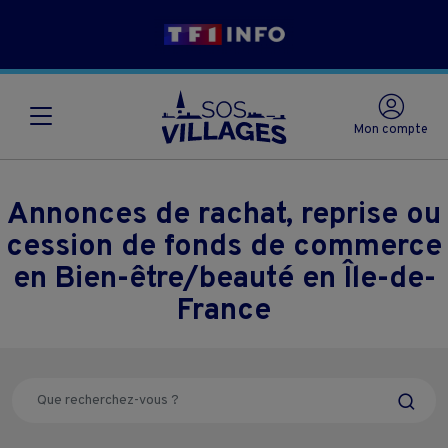
Mon compte
Annonces de rachat, reprise ou
cession de fonds de commerce
en Bien-être/beauté en Île-de-
France