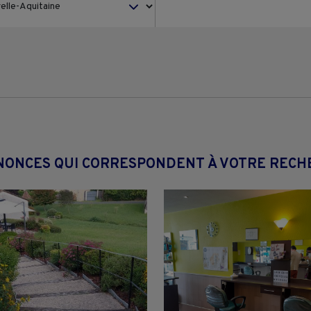
NONCES QUI CORRESPONDENT À VOTRE REC