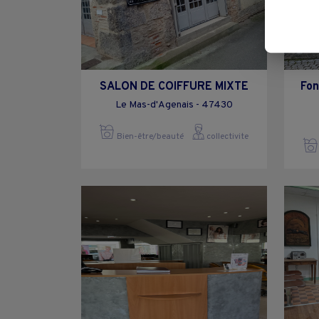
SALON DE COIFFURE MIXTE
Fon
Le Mas-d'Agenais - 47430
Bien-être/beauté
collectivite