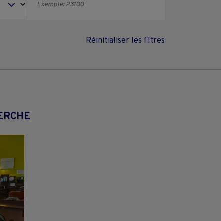
Réinitialiser les filtres
HERCHE