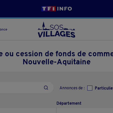
nonce
se ou cession de fonds de comme
Nouvelle-Aquitaine
Annonces de :
Particulie
Département