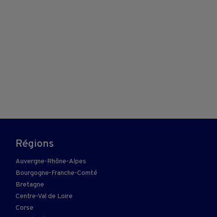
Régions
Auvergne-Rhône-Alpes
Bourgogne-Franche-Comté
Bretagne
Centre-Val de Loire
Corse