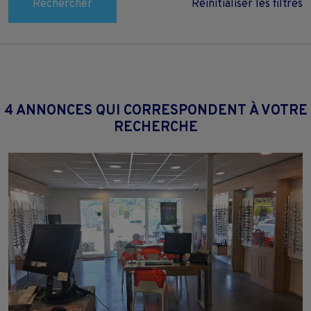
Rechercher
Réinitialiser les filtres
4 ANNONCES QUI CORRESPONDENT À VOTRE
RECHERCHE