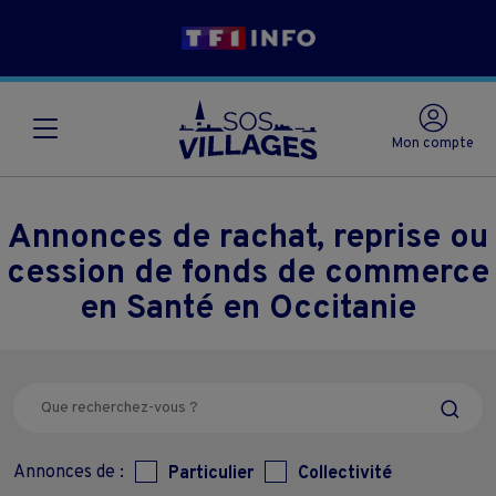
Mon compte
Annonces de rachat, reprise ou
cession de fonds de commerce
en Santé en Occitanie
Annonces de :
Particulier
Collectivité