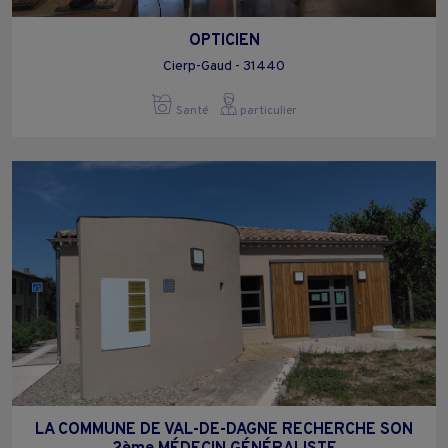
OPTICIEN
Cierp-Gaud - 31440
Santé
particulier
LA COMMUNE DE VAL-DE-DAGNE RECHERCHE SON