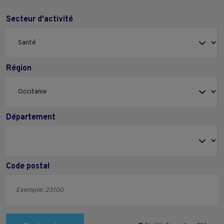
Secteur d'activité
Région
Département
Code postal