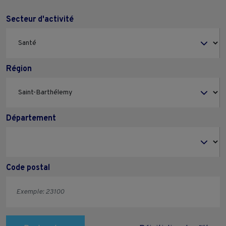
Secteur d'activité
Région
Département
Code postal