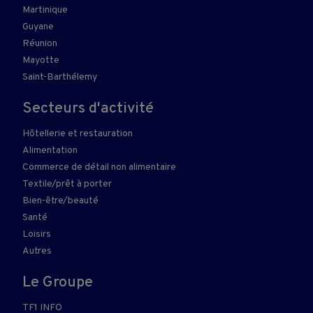
Martinique
Guyane
Réunion
Mayotte
Saint-Barthélemy
Secteurs d'activité
Hôtellerie et restauration
Alimentation
Commerce de détail non alimentaire
Textile/prêt à porter
Bien-être/beauté
Santé
Loisirs
Autres
Le Groupe
TF1 INFO