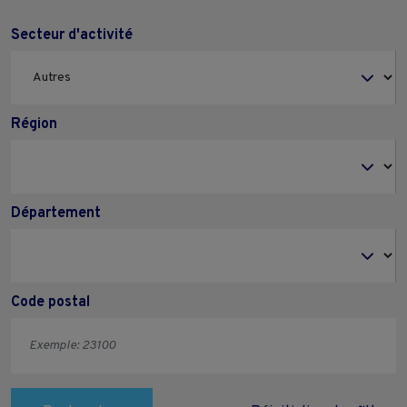
Secteur d'activité
Région
Département
Code postal