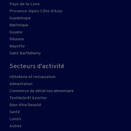
Pays-de-la-Loire
Provence-Alpes-Côte-d'Azur
Guadeloupe
Martinique
Guyane
Réunion
Mayotte
Saint-Barthélemy
Secteurs d'activité
Hôtellerie et restauration
Alimentation
Commerce de détail non alimentaire
Textile/prêt à porter
Bien-être/beauté
Santé
Loisirs
Autres