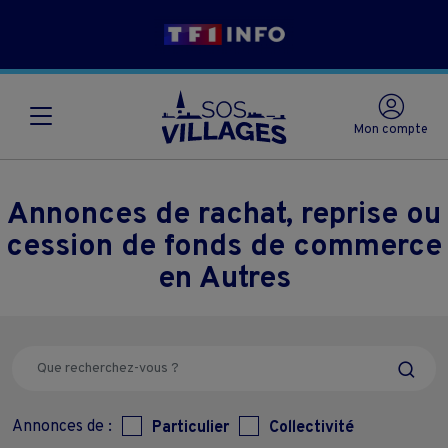
Mon compte
Annonces de rachat, reprise ou
cession de fonds de commerce
en Autres
Annonces de :
Particulier
Collectivité