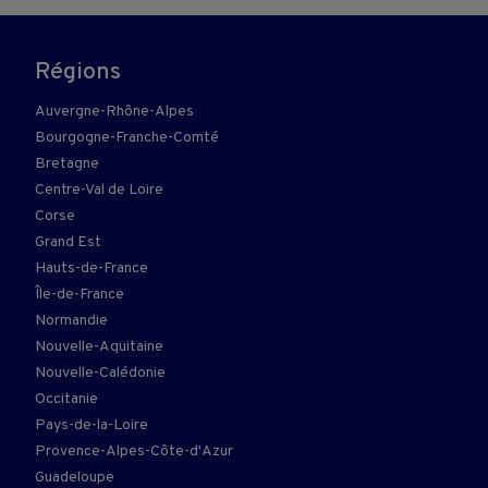
Régions
Auvergne-Rhône-Alpes
Bourgogne-Franche-Comté
Bretagne
Centre-Val de Loire
Corse
Grand Est
Hauts-de-France
Île-de-France
Normandie
Nouvelle-Aquitaine
Nouvelle-Calédonie
Occitanie
Pays-de-la-Loire
Provence-Alpes-Côte-d'Azur
Guadeloupe