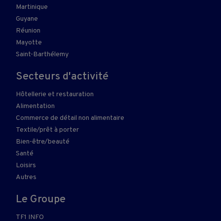
Martinique
Guyane
Réunion
Mayotte
Saint-Barthélemy
Secteurs d'activité
Hôtellerie et restauration
Alimentation
Commerce de détail non alimentaire
Textile/prêt à porter
Bien-être/beauté
Santé
Loisirs
Autres
Le Groupe
TF1 INFO