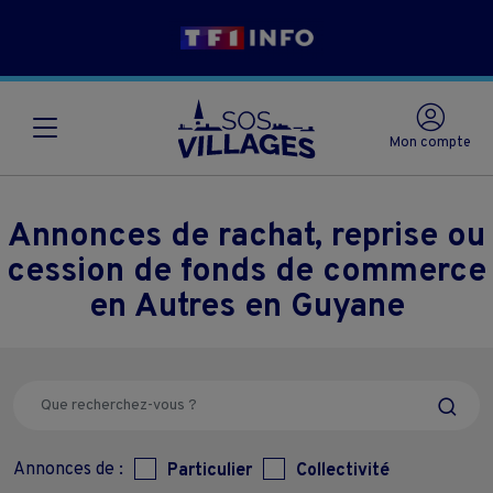
Mon compte
Annonces de rachat, reprise ou
cession de fonds de commerce
en Autres en Guyane
Annonces de :
Particulier
Collectivité