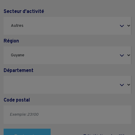
Secteur d'activité
Région
Département
Code postal