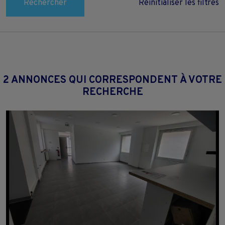
Rechercher
Réinitialiser les filtres
2 ANNONCES QUI CORRESPONDENT À VOTRE
RECHERCHE