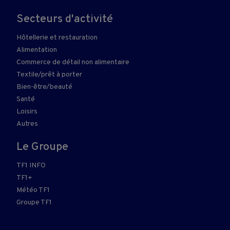
Secteurs d'activité
Hôtellerie et restauration
Alimentation
Commerce de détail non alimentaire
Textile/prêt à porter
Bien-être/beauté
Santé
Loisirs
Autres
Le Groupe
TF1 INFO
TF1+
Météo TF1
Groupe TF1