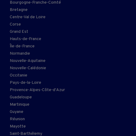
Bourgogne-Franche-Comté
Bretagne
Centre-Val de Loire
Corse
Grand Est
Hauts-de-France
Île-de-France
Normandie
Nouvelle-Aquitaine
Nouvelle-Calédonie
Occitanie
Pays-de-la-Loire
Provence-Alpes-Côte-d'Azur
Guadeloupe
Martinique
Guyane
Réunion
Mayotte
Saint-Barthélemy