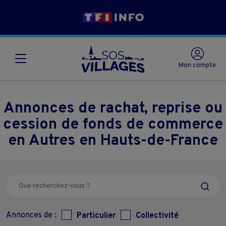
Mon compte
Annonces de rachat, reprise ou
cession de fonds de commerce
en Autres en Hauts-de-France
Annonces de :
Particulier
Collectivité