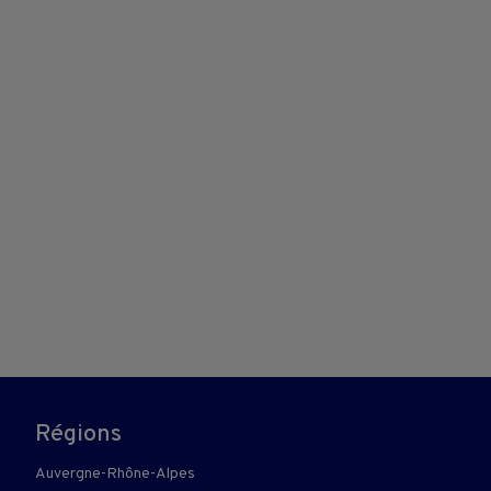
Régions
Auvergne-Rhône-Alpes