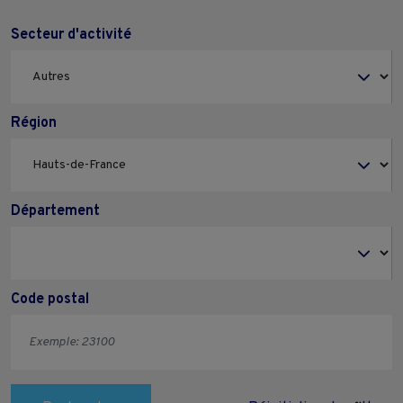
Secteur d'activité
Région
Département
Code postal