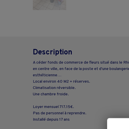
Description
A céder fonds de commerce de fleurs situé dans le Rhô
en centre ville, en face de la poste et d'une boulanger
esthéticienne…
Local environ 40 M2 + réserves.
Climatisation réversible.
Une chambre froide.
Loyer mensuel 717.15€.
Pas de personnel à reprendre.
Installé depuis 17 ans