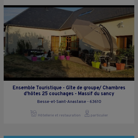
Ensemble Touristique - Gîte de groupe/ Chambres
d'hôtes 25 couchages - Massif du sancy
Besse-et-Saint-Anastaise - 63610
Hôtellerie et restauration
particulier