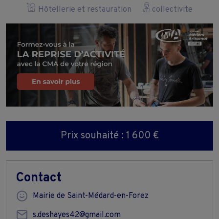
Hôtellerie et restauration
collectivite
Prix souhaité : 1 600 €
Contact
Mairie de Saint-Médard-en-Forez
s.deshayes42@gmail.com