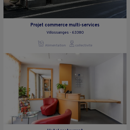
Projet commerce multi-services
Villossanges - 63380
Alimentation
collectivite