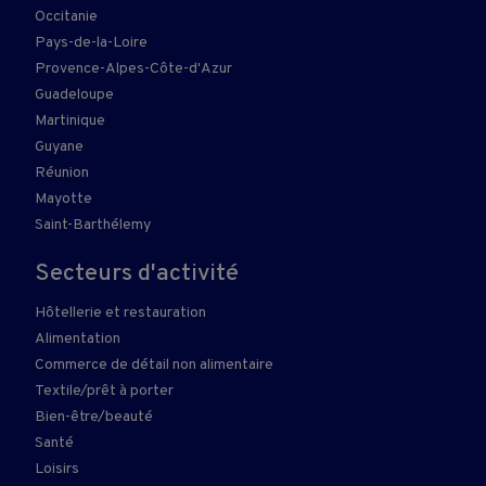
Occitanie
Pays-de-la-Loire
Provence-Alpes-Côte-d'Azur
Guadeloupe
Martinique
Guyane
Réunion
Mayotte
Saint-Barthélemy
Secteurs d'activité
Hôtellerie et restauration
Alimentation
Commerce de détail non alimentaire
Textile/prêt à porter
Bien-être/beauté
Santé
Loisirs