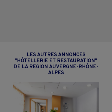
LES AUTRES ANNONCES
"HÔTELLERIE ET RESTAURATION"
DE LA REGION AUVERGNE-RHÔNE-
ALPES