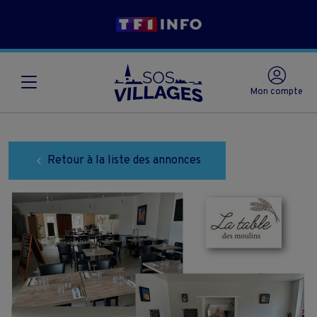
Mon compte
Retour à la liste des annonces