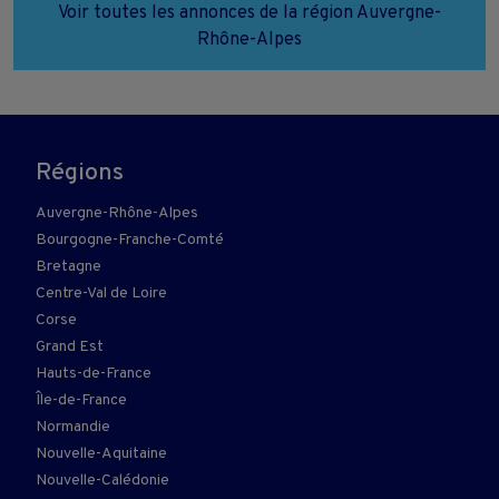
Voir toutes les annonces de la région Auvergne-
Rhône-Alpes
Régions
Auvergne-Rhône-Alpes
Bourgogne-Franche-Comté
Bretagne
Centre-Val de Loire
Corse
Grand Est
Hauts-de-France
Île-de-France
Normandie
Nouvelle-Aquitaine
Nouvelle-Calédonie