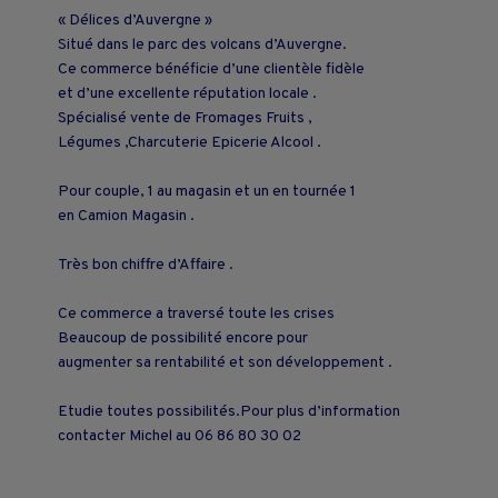
« Délices d’Auvergne »
Situé dans le parc des volcans d’Auvergne.
Ce commerce bénéficie d’une clientèle fidèle
et d’une excellente réputation locale .
Spécialisé vente de Fromages Fruits ,
Légumes ,Charcuterie Epicerie Alcool .
Pour couple, 1 au magasin et un en tournée 1
en Camion Magasin .
Très bon chiffre d’Affaire .
Ce commerce a traversé toute les crises
Beaucoup de possibilité encore pour
augmenter sa rentabilité et son développement .
Etudie toutes possibilités.Pour plus d’information
contacter Michel au 06 86 80 30 02