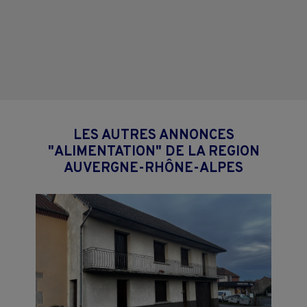
LES AUTRES ANNONCES
"ALIMENTATION" DE LA REGION
AUVERGNE-RHÔNE-ALPES