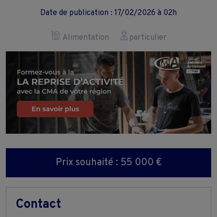
Date de publication : 17/02/2026 à 02h
Alimentation
particulier
Prix souhaité : 55 000 €
Contact