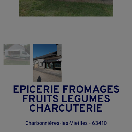
EPICERIE FROMAGES
FRUITS LEGUMES
CHARCUTERIE
Charbonnières-les-Vieilles - 63410