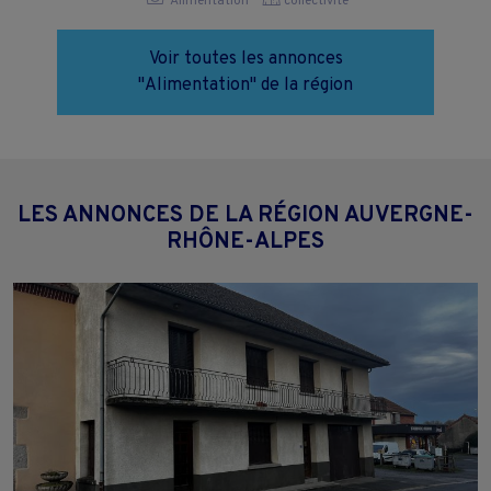
Alimentation
collectivite
Voir toutes les annonces
"Alimentation" de la région
LES ANNONCES DE LA RÉGION AUVERGNE-
RHÔNE-ALPES