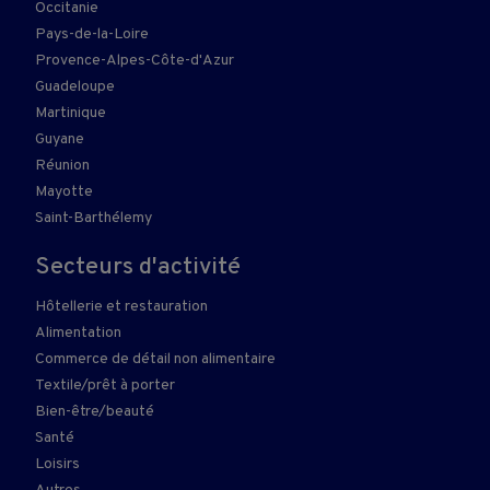
Occitanie
Pays-de-la-Loire
Provence-Alpes-Côte-d'Azur
Guadeloupe
Martinique
Guyane
Réunion
Mayotte
Saint-Barthélemy
Secteurs d'activité
Hôtellerie et restauration
Alimentation
Commerce de détail non alimentaire
Textile/prêt à porter
Bien-être/beauté
Santé
Loisirs