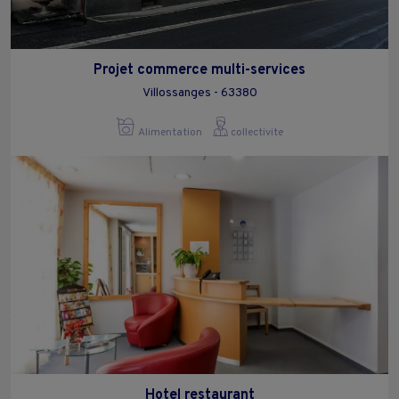
Projet commerce multi-services
Villossanges - 63380
Alimentation
collectivite
Hotel restaurant