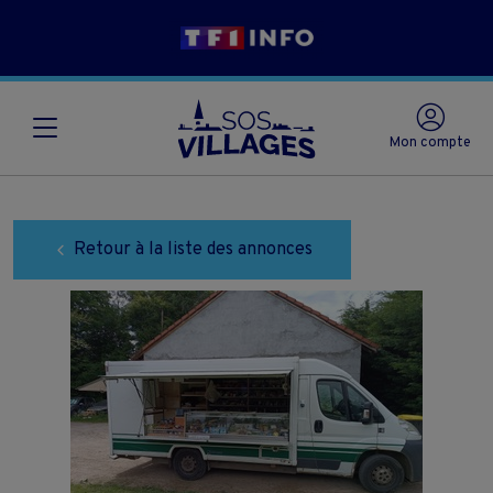
Mon compte
Retour à la liste des annonces