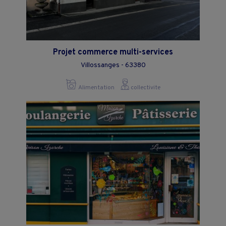
Projet commerce multi-services
Villossanges - 63380
Alimentation
collectivite