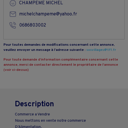
CHAMPEME MICHEL
michelchampeme@yahoo.fr
0686803002
Pour toutes demandes de modifications concernant cette annonce,
veuillez envoyer un message à l’adresse suivante :
sosvillages@tf1.fr
Pour toute demande d’information complémentaire concernant cette
annonce, merci de contacter directement le propriétaire de l’annonce
(voir ci-dessus)
Description
Commerce a Vendre
Nous mettons en vente notre commerce
D’Alimentation.