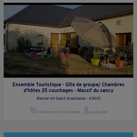
Ensemble Touristique - Gîte de groupe/ Chambres
d'hôtes 25 couchages - Massif du sancy
Besse-et-Saint-Anastaise - 63610
Hôtellerie et restauration
particulier