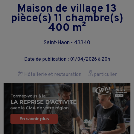
Maison de village 13
pièce(s) 11 chambre(s)
400 m²
Saint-Haon - 43340
Date de publication : 01/04/2026 à 20h
Hôtellerie et restauration
particulier