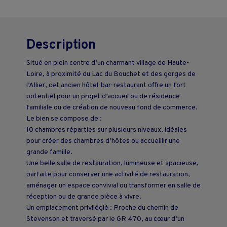
Description
Situé en plein centre d’un charmant village de Haute-
Loire, à proximité du Lac du Bouchet et des gorges de
l’Allier, cet ancien hôtel-bar-restaurant offre un fort
potentiel pour un projet d’accueil ou de résidence
familiale ou de création de nouveau fond de commerce.
Le bien se compose de :
10 chambres réparties sur plusieurs niveaux, idéales
pour créer des chambres d’hôtes ou accueillir une
grande famille.
Une belle salle de restauration, lumineuse et spacieuse,
parfaite pour conserver une activité de restauration,
aménager un espace convivial ou transformer en salle de
réception ou de grande pièce à vivre.
Un emplacement privilégié : Proche du chemin de
Stevenson et traversé par le GR 470, au cœur d’un