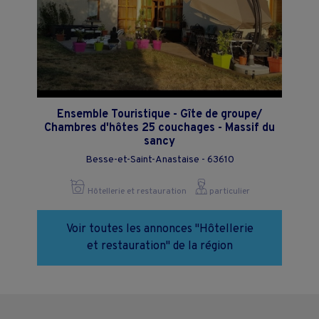
Ensemble Touristique - Gîte de groupe/
Chambres d'hôtes 25 couchages - Massif du
sancy
Besse-et-Saint-Anastaise - 63610
Hôtellerie et restauration
particulier
Voir toutes les annonces "Hôtellerie
et restauration" de la région