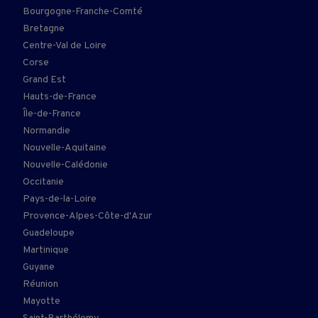
Bourgogne-Franche-Comté
Bretagne
Centre-Val de Loire
Corse
Grand Est
Hauts-de-France
Île-de-France
Normandie
Nouvelle-Aquitaine
Nouvelle-Calédonie
Occitanie
Pays-de-la-Loire
Provence-Alpes-Côte-d'Azur
Guadeloupe
Martinique
Guyane
Réunion
Mayotte