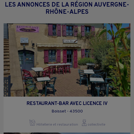
LES ANNONCES DE LA RÉGION AUVERGNE-
RHÔNE-ALPES
RESTAURANT-BAR AVEC LICENCE IV
Boisset - 43500
Hôtellerie et restauration
collectivite