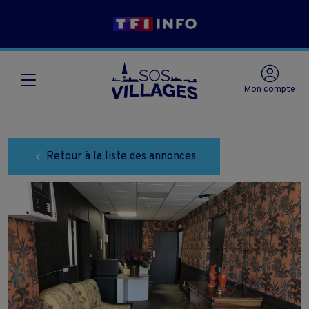
Mon compte
Retour à la liste des annonces