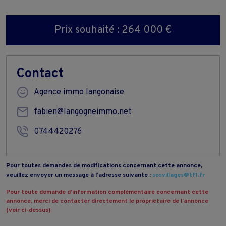
Prix souhaité : 264 000 €
Contact
Agence immo langonaise
fabien@langogneimmo.net
0744420276
Pour toutes demandes de modifications concernant cette annonce,
veuillez envoyer un message à l’adresse suivante :
sosvillages@tf1.fr
Pour toute demande d’information complémentaire concernant cette
annonce, merci de contacter directement le propriétaire de l’annonce
(voir ci-dessus)