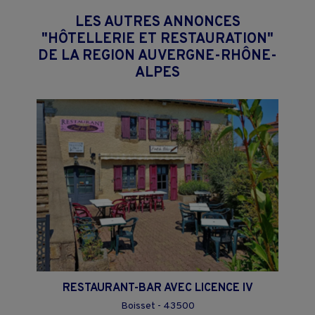
LES AUTRES ANNONCES
"HÔTELLERIE ET RESTAURATION"
DE LA REGION AUVERGNE-RHÔNE-
ALPES
RESTAURANT-BAR AVEC LICENCE IV
Boisset - 43500