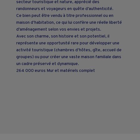
secteur touristique et nature, apprécié des
randonneurs et voyageurs en quête d’authenticité.
Ce bien peut être vendu à titre professionnel ou en
maison d’habitation, ce qui lui confère une réelle liberté
d’aménagement selon vos envies et projets.
Avec son charme, son histoire et son potentiel, il
représente une opportunité rare pour développer une
activité touristique (chambres d’hôtes, gîte, accueil de
groupes) ou pour créer une vaste maison familiale dans
un cadre préservé et dynamique.
264 000 euros Mur et matériels complet