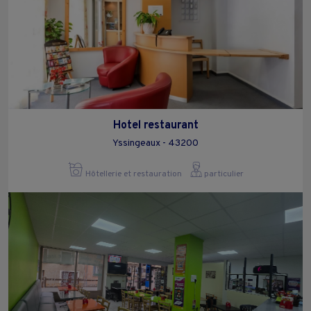
Hotel restaurant
Yssingeaux - 43200
Hôtellerie et restauration
particulier