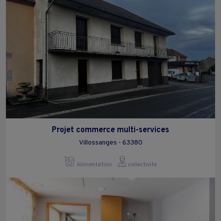
Projet commerce multi-services
Villossanges - 63380
Alimentation
collectivite