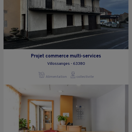
Projet commerce multi-services
Villossanges - 63380
Alimentation
collectivite