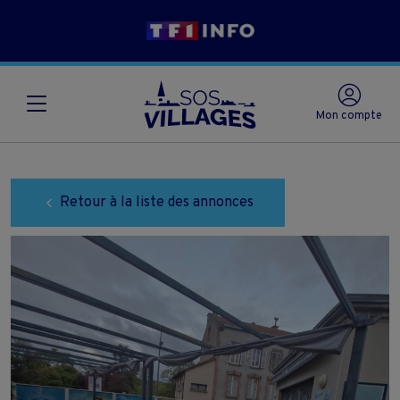
Mon compte
Retour à la liste des annonces