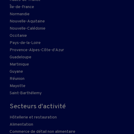
Île-de-France
Normandie
Nouvelle-Aquitaine
Nouvelle-Calédonie
Occitanie
Pays-de-la-Loire
Provence-Alpes-Côte-d'Azur
Guadeloupe
Martinique
Guyane
Réunion
Mayotte
Saint-Barthélemy
Secteurs d'activité
Hôtellerie et restauration
Alimentation
Commerce de détail non alimentaire