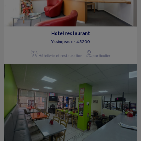
Hotel restaurant
Yssingeaux - 43200
Hôtellerie et restauration
particulier