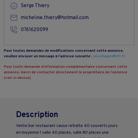
Serge Thiery
micheline.thiery@hotmail.com
0761620099
Pour toutes demandes de modifications concernant cette annonce,
veuillez envoyer un message à l’adresse suivante :
sosvillages@tf1.fr
Pour toute demande d’information complémentaire concernant cette
annonce, merci de contacter directement le propriétaire de l’annonce
(voir ci-dessus)
Description
Vente bar restaurant cause retraite 40 couverts jours
en moyenne 1 salle 40 places, salle 80 places une