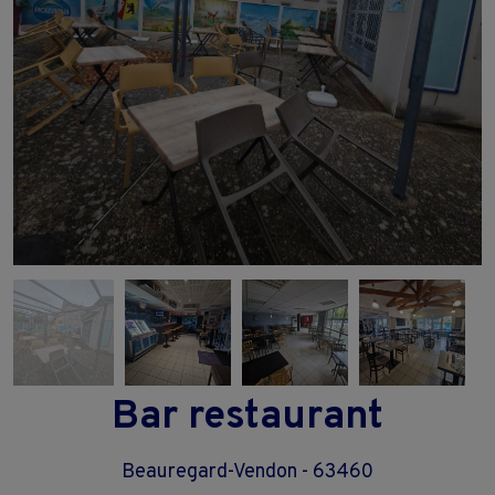
Bar restaurant
Beauregard-Vendon - 63460