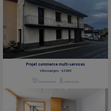
Projet commerce multi-services
Villossanges - 63380
Alimentation
collectivite