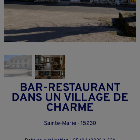
BAR-RESTAURANT
DANS UN VILLAGE DE
CHARME
Sainte-Marie - 15230