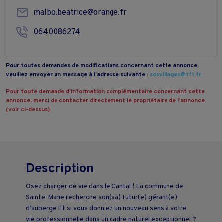
malbo.beatrice@orange.fr
0640086274
Pour toutes demandes de modifications concernant cette annonce,
veuillez envoyer un message à l’adresse suivante :
sosvillages@tf1.fr
Pour toute demande d’information complémentaire concernant cette
annonce, merci de contacter directement le propriétaire de l’annonce
(voir ci-dessus)
Description
Osez changer de vie dans le Cantal ! La commune de
Sainte-Marie recherche son(sa) futur(e) gérant(e)
d’auberge Et si vous donniez un nouveau sens à votre
vie professionnelle dans un cadre naturel exceptionnel ?