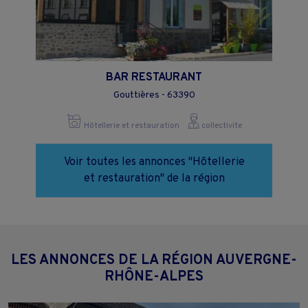
BAR RESTAURANT
Gouttières - 63390
Hôtellerie et restauration
collectivite
Voir toutes les annonces "Hôtellerie
et restauration" de la région
LES ANNONCES DE LA RÉGION AUVERGNE-
RHÔNE-ALPES