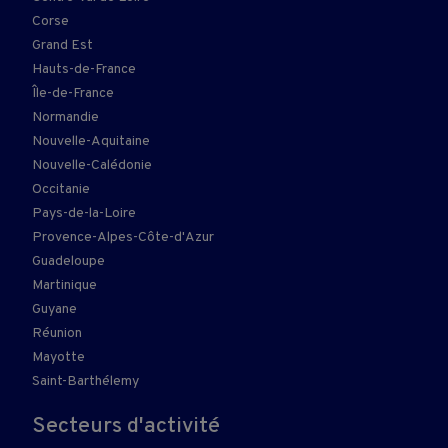
Corse
Grand Est
Hauts-de-France
Île-de-France
Normandie
Nouvelle-Aquitaine
Nouvelle-Calédonie
Occitanie
Pays-de-la-Loire
Provence-Alpes-Côte-d'Azur
Guadeloupe
Martinique
Guyane
Réunion
Mayotte
Saint-Barthélemy
Secteurs d'activité