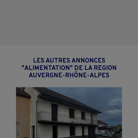
LES AUTRES ANNONCES
"ALIMENTATION" DE LA REGION
AUVERGNE-RHÔNE-ALPES