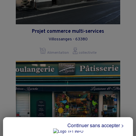
Projet commerce multi-services
Villossanges - 63380
Alimentation
collectivite
Continuer sans accepter >