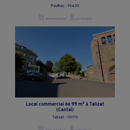
Paulhac - 15430
Alimentation
particulier
Local commercial de 99 m² à Talizat
(Cantal)
Talizat - 15170