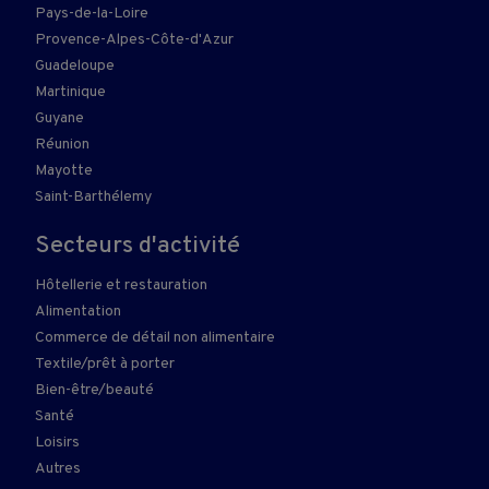
Pays-de-la-Loire
Provence-Alpes-Côte-d'Azur
Guadeloupe
Martinique
Guyane
Réunion
Mayotte
Saint-Barthélemy
Secteurs d'activité
Hôtellerie et restauration
Alimentation
Commerce de détail non alimentaire
Textile/prêt à porter
Bien-être/beauté
Santé
Loisirs
Autres