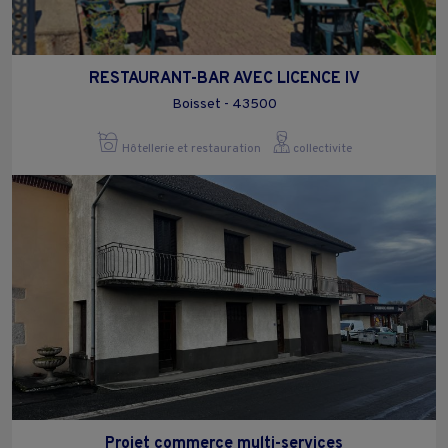
RESTAURANT-BAR AVEC LICENCE IV
Boisset - 43500
Hôtellerie et restauration
collectivite
Projet commerce multi-services