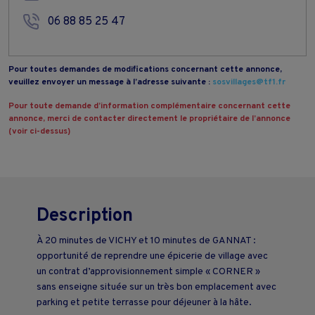
06 88 85 25 47
Pour toutes demandes de modifications concernant cette annonce,
veuillez envoyer un message à l’adresse suivante :
sosvillages@tf1.fr
Pour toute demande d’information complémentaire concernant cette
annonce, merci de contacter directement le propriétaire de l’annonce
(voir ci-dessus)
Description
À 20 minutes de VICHY et 10 minutes de GANNAT :
opportunité de reprendre une épicerie de village avec
un contrat d’approvisionnement simple « CORNER »
sans enseigne située sur un très bon emplacement avec
parking et petite terrasse pour déjeuner à la hâte.