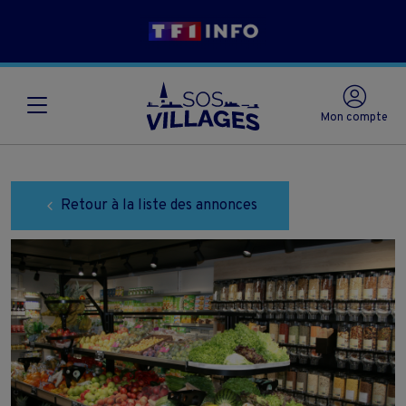
Mon compte
Retour à la liste des annonces