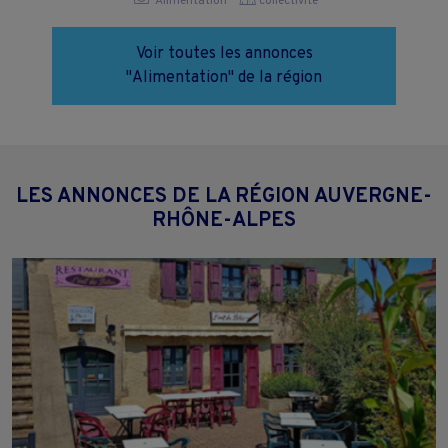
Alimentation
collectivite
Voir toutes les annonces
"Alimentation" de la région
LES ANNONCES DE LA RÉGION AUVERGNE-
RHÔNE-ALPES