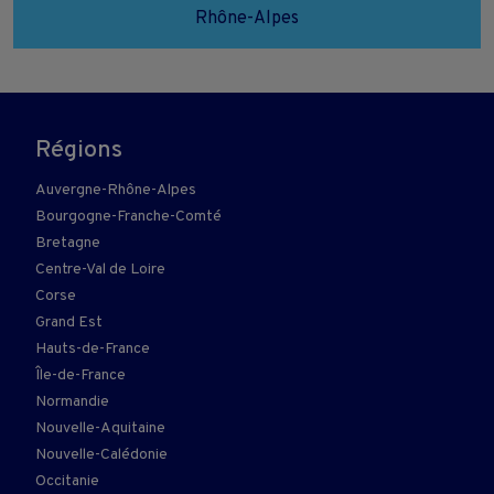
Rhône-Alpes
Régions
Auvergne-Rhône-Alpes
Bourgogne-Franche-Comté
Bretagne
Centre-Val de Loire
Corse
Grand Est
Hauts-de-France
Île-de-France
Normandie
Nouvelle-Aquitaine
Nouvelle-Calédonie
Occitanie