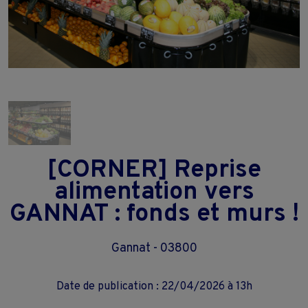
[CORNER] Reprise
alimentation vers
GANNAT : fonds et murs !
Gannat - 03800
Date de publication : 22/04/2026 à 13h