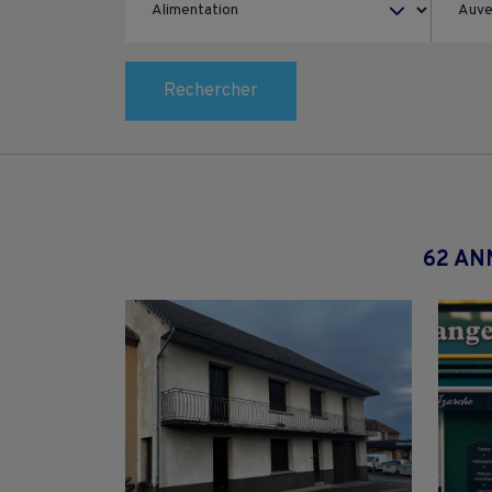
Rechercher
62 AN