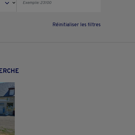
Réinitialiser les filtres
HERCHE