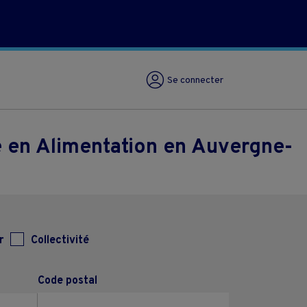
Se connecter
 en Alimentation en Auvergne-
r
Collectivité
Code postal