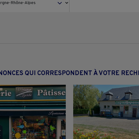
NONCES QUI CORRESPONDENT À VOTRE REC