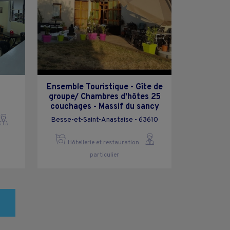
Ensemble Touristique - Gîte de
groupe/ Chambres d'hôtes 25
couchages - Massif du sancy
Besse-et-Saint-Anastaise - 63610
Hôtellerie et restauration
particulier