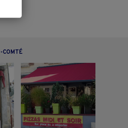
E-COMTÉ