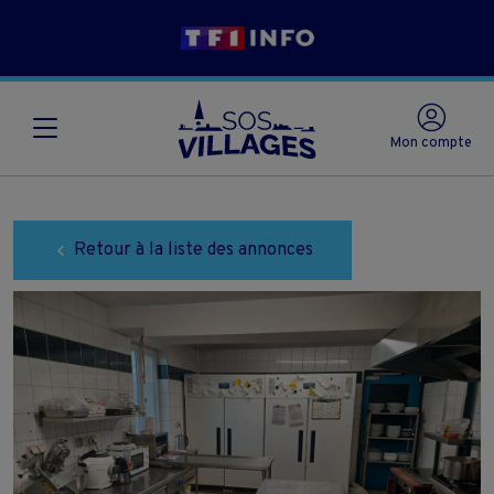
Mon compte
Retour à la liste des annonces