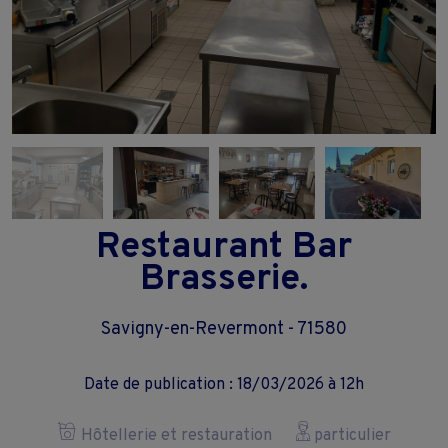
Restaurant Bar
Brasserie.
Savigny-en-Revermont - 71580
Date de publication : 18/03/2026 à 12h
Hôtellerie et restauration
particulier