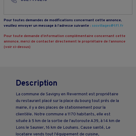
Pour toutes demandes de modifications concernant cette annonce,
veuillez envoyer un message à l’adresse suivante :
sosvillages@tf1.fr
Pour toute demande d’information complémentaire concernant cette
annonce, merci de contacter directement le propriétaire de l’annonce
(voir ci-dessus)
Description
La commune de Savigny en Revermont est propriétaire
du restaurant placé sur la place du bourg tout prés de la
mairie, il y a des places de stationnement pour la
clientèle. Notre commune a 1170 habitants, elle est
située à 5 km de la sortie de l'autoroute A39, à 14 km de
Lons le Saunier, 16 km de Louhans. Cause santé, Le
locataire vends tout l'équipement de cuisine,