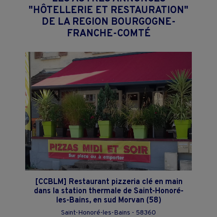
"HÔTELLERIE ET RESTAURATION"
DE LA REGION BOURGOGNE-
FRANCHE-COMTÉ
[CCBLM] Restaurant pizzeria clé en main
dans la station thermale de Saint-Honoré-
les-Bains, en sud Morvan (58)
Saint-Honoré-les-Bains - 58360