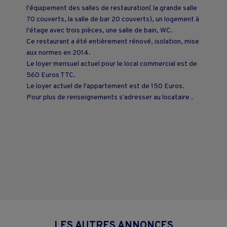
l'équipement des salles de restauration( la grande salle
70 couverts, la salle de bar 20 couverts), un logement à
l'étage avec trois pièces, une salle de bain, WC.
Ce restaurant a été entièrement rénové, isolation, mise
aux normes en 2014.
Le loyer mensuel actuel pour le local commercial est de
560 Euros TTC.
Le loyer actuel de l'appartement est de 150 Euros.
Pour plus de renseignements s'adresser au locataire .
LES AUTRES ANNONCES