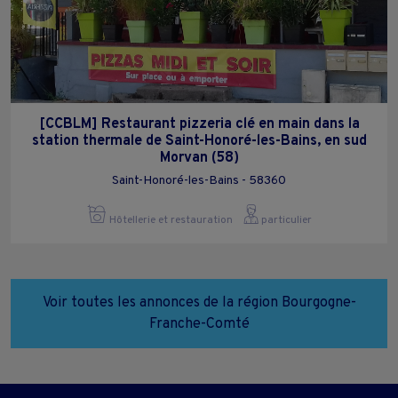
[CCBLM] Restaurant pizzeria clé en main dans la
station thermale de Saint-Honoré-les-Bains, en sud
Morvan (58)
Saint-Honoré-les-Bains - 58360
Hôtellerie et restauration
particulier
Voir toutes les annonces de la région Bourgogne-
Franche-Comté