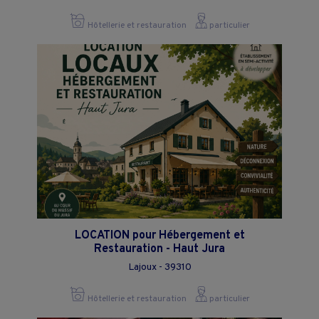
Hôtellerie et restauration
particulier
LOCATION pour Hébergement et
Restauration - Haut Jura
Lajoux - 39310
Hôtellerie et restauration
particulier