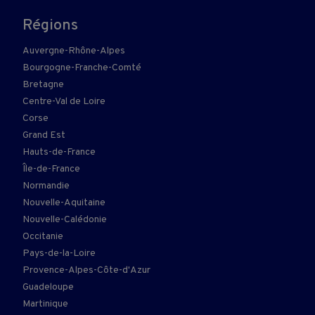
Régions
Auvergne-Rhône-Alpes
Bourgogne-Franche-Comté
Bretagne
Centre-Val de Loire
Corse
Grand Est
Hauts-de-France
Île-de-France
Normandie
Nouvelle-Aquitaine
Nouvelle-Calédonie
Occitanie
Pays-de-la-Loire
Provence-Alpes-Côte-d'Azur
Guadeloupe
Martinique