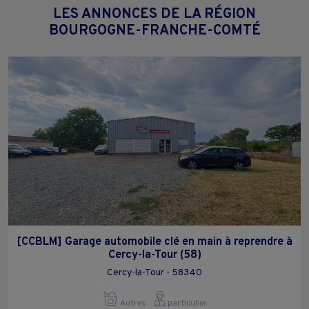
LES ANNONCES DE LA RÉGION
BOURGOGNE-FRANCHE-COMTÉ
[CCBLM] Garage automobile clé en main à reprendre à
Cercy-la-Tour (58)
Cercy-la-Tour - 58340
Autres
particulier