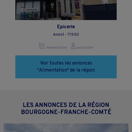
Epicerie
Anost - 71550
Alimentation
particulier
Voir toutes les annonces
"Alimentation" de la région
LES ANNONCES DE LA RÉGION
BOURGOGNE-FRANCHE-COMTÉ