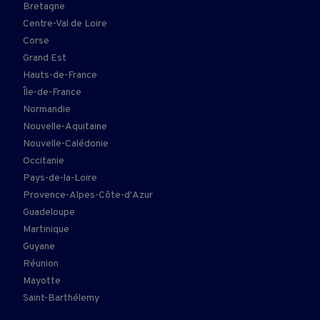
Bretagne
Centre-Val de Loire
Corse
Grand Est
Hauts-de-France
Île-de-France
Normandie
Nouvelle-Aquitaine
Nouvelle-Calédonie
Occitanie
Pays-de-la-Loire
Provence-Alpes-Côte-d'Azur
Guadeloupe
Martinique
Guyane
Réunion
Mayotte
Saint-Barthélemy