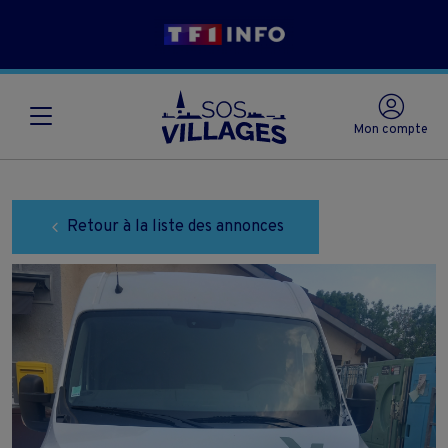
Mon compte
Retour à la liste des annonces