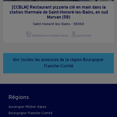
[CCBLM] Restaurant pizzeria clé en main dans la
station thermale de Saint-Honoré-les-Bains, en sud
Morvan (58)
Saint-Honoré-les-Bains - 58360
Hôtellerie et restauration
particulier
Voir toutes les annonces de la région Bourgogne-
Franche-Comté
Régions
Auvergne-Rhône-Alpes
Bourgogne-Franche-Comté