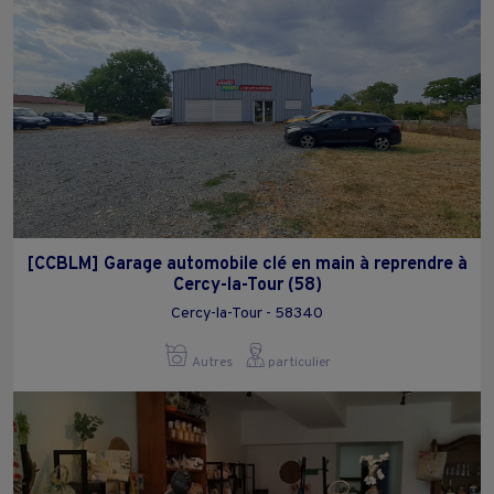
[CCBLM] Garage automobile clé en main à reprendre à
Cercy-la-Tour (58)
Cercy-la-Tour - 58340
Autres
particulier