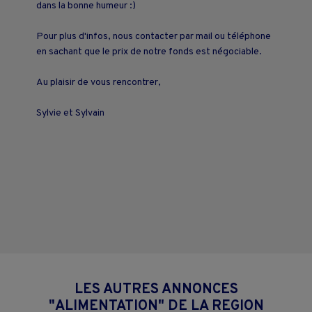
dans la bonne humeur :)
Pour plus d'infos, nous contacter par mail ou téléphone
en sachant que le prix de notre fonds est négociable.
Au plaisir de vous rencontrer,
Sylvie et Sylvain
LES AUTRES ANNONCES
"ALIMENTATION" DE LA REGION