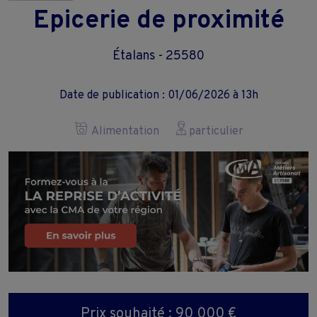
Epicerie de proximité
Étalans - 25580
Date de publication : 01/06/2026 à 13h
Alimentation
particulier
Prix souhaité : 90 000 €