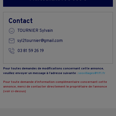
Contact
TOURNIER Sylvain
syl2tournier@gmail.com
03 81 59 26 19
Pour toutes demandes de modifications concernant cette annonce,
veuillez envoyer un message à l’adresse suivante :
sosvillages@tf1.fr
Pour toute demande d’information complémentaire concernant cette
annonce, merci de contacter directement le propriétaire de l’annonce
(voir ci-dessus)