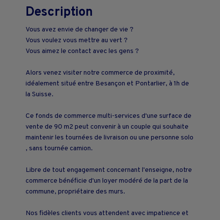
Description
Vous avez envie de changer de vie ?
Vous voulez vous mettre au vert ?
Vous aimez le contact avec les gens ?
Alors venez visiter notre commerce de proximité,
idéalement situé entre Besançon et Pontarlier, à 1h de
la Suisse.
Ce fonds de commerce multi-services d'une surface de
vente de 90 m2 peut convenir à un couple qui souhaite
maintenir les tournées de livraison ou une personne solo
, sans tournée camion.
Libre de tout engagement concernant l'enseigne, notre
commerce bénéficie d'un loyer modéré de la part de la
commune, propriétaire des murs.
Nos fidèles clients vous attendent avec impatience et