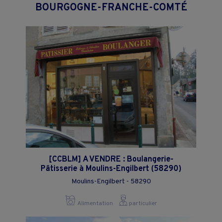
BOURGOGNE-FRANCHE-COMTÉ
[CCBLM] A VENDRE : Boulangerie-
Pâtisserie à Moulins-Engilbert (58290)
Moulins-Engilbert - 58290
Alimentation
particulier