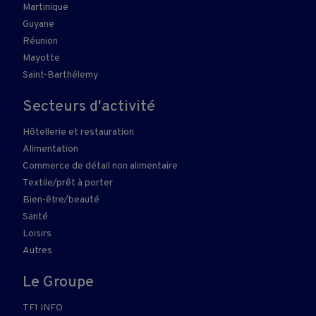
Martinique
Guyane
Réunion
Mayotte
Saint-Barthélemy
Secteurs d'activité
Hôtellerie et restauration
Alimentation
Commerce de détail non alimentaire
Textile/prêt à porter
Bien-être/beauté
Santé
Loisirs
Autres
Le Groupe
TF1 INFO