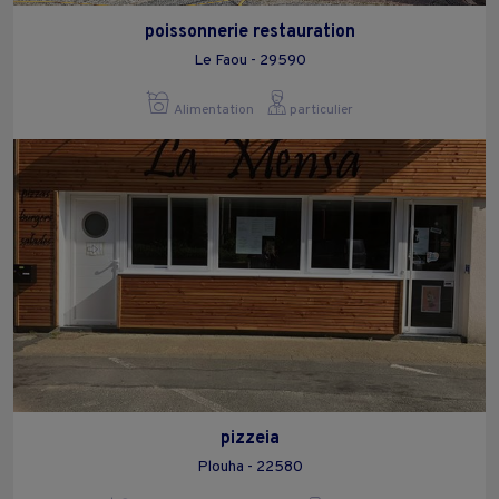
poissonnerie restauration
Le Faou - 29590
Alimentation
particulier
pizzeia
Plouha - 22580