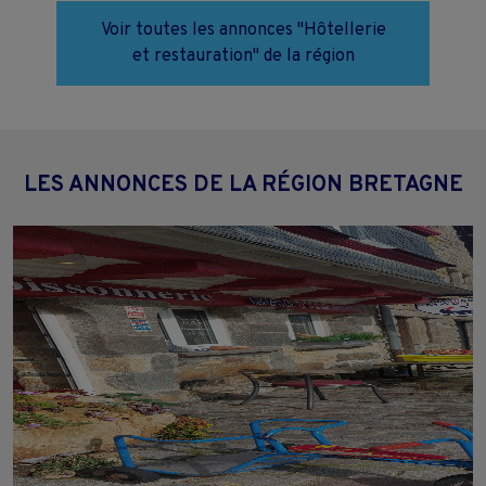
Voir toutes les annonces "Hôtellerie
et restauration" de la région
LES ANNONCES DE LA RÉGION BRETAGNE