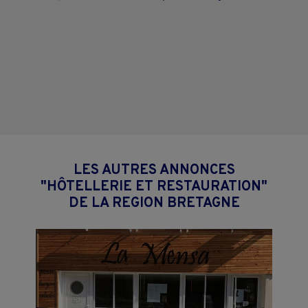
LES AUTRES ANNONCES
"HÔTELLERIE ET RESTAURATION"
DE LA REGION BRETAGNE