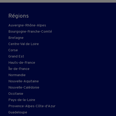
Régions
Auvergne-Rhône-Alpes
Bourgogne-Franche-Comté
Bretagne
Centre-Val de Loire
Corse
Grand Est
Hauts-de-France
Île-de-France
Normandie
Nouvelle-Aquitaine
Nouvelle-Calédonie
Occitanie
Pays-de-la-Loire
Provence-Alpes-Côte-d'Azur
Guadeloupe