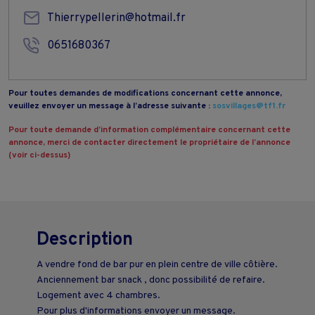
Thierrypellerin@hotmail.fr
0651680367
Pour toutes demandes de modifications concernant cette annonce,
veuillez envoyer un message à l’adresse suivante :
sosvillages@tf1.fr
Pour toute demande d’information complémentaire concernant cette
annonce, merci de contacter directement le propriétaire de l’annonce
(voir ci-dessus)
Description
A vendre fond de bar pur en plein centre de ville côtière.
Anciennement bar snack , donc possibilité de refaire.
Logement avec 4 chambres.
Pour plus d'informations envoyer un message.