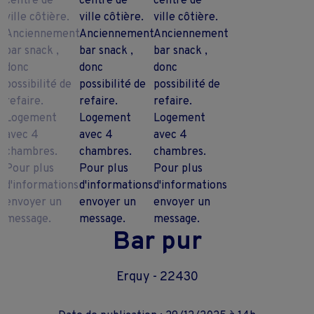
Bar pur
Erquy - 22430