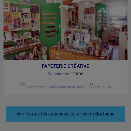
PAPETERIE CRÉATIVE
Douarnenez - 29100
Commerce de détail non alimentaire
particulier
Voir toutes les annonces de la région Bretagne