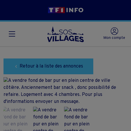
Mon compte
Retour à la liste des annonces