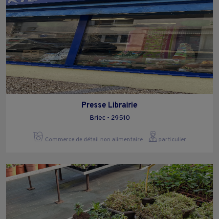
Presse Librairie
Briec - 29510
Commerce de détail non alimentaire
particulier