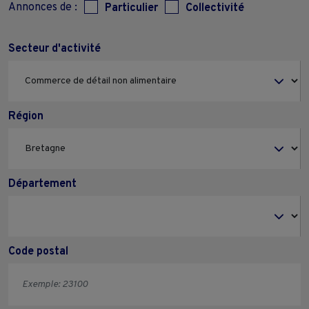
Annonces de :
Particulier
Collectivité
Secteur d'activité
Région
Département
Code postal