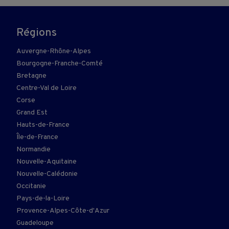
Régions
Auvergne-Rhône-Alpes
Bourgogne-Franche-Comté
Bretagne
Centre-Val de Loire
Corse
Grand Est
Hauts-de-France
Île-de-France
Normandie
Nouvelle-Aquitaine
Nouvelle-Calédonie
Occitanie
Pays-de-la-Loire
Provence-Alpes-Côte-d'Azur
Guadeloupe