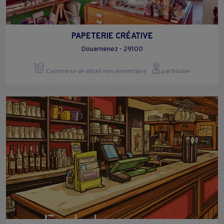
PAPETERIE CRÉATIVE
Douarnenez - 29100
Commerce de détail non alimentaire
particulier