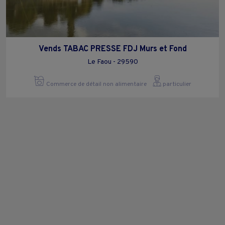
Vends TABAC PRESSE FDJ Murs et Fond
Le Faou - 29590
Commerce de détail non alimentaire
particulier