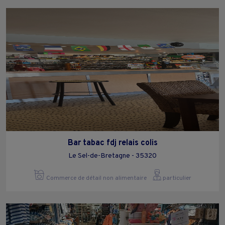
Bar tabac fdj relais colis
Le Sel-de-Bretagne - 35320
Commerce de détail non alimentaire
particulier