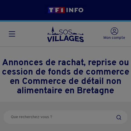
Mon compte
Annonces de rachat, reprise ou
cession de fonds de commerce
en Commerce de détail non
alimentaire en Bretagne