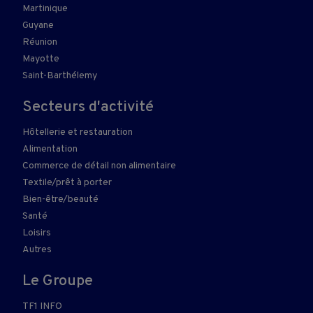
Martinique
Guyane
Réunion
Mayotte
Saint-Barthélemy
Secteurs d'activité
Hôtellerie et restauration
Alimentation
Commerce de détail non alimentaire
Textile/prêt à porter
Bien-être/beauté
Santé
Loisirs
Autres
Le Groupe
TF1 INFO