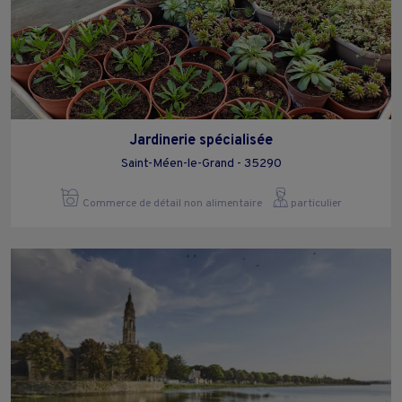
Jardinerie spécialisée
Saint-Méen-le-Grand - 35290
Commerce de détail non alimentaire
particulier