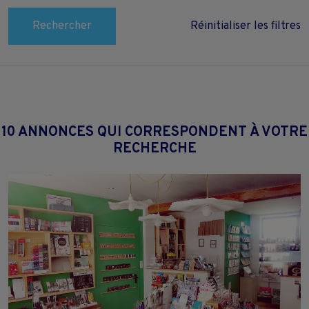
Rechercher
Réinitialiser les filtres
10 ANNONCES QUI CORRESPONDENT À VOTRE
RECHERCHE