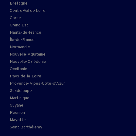
Bretagne
Centre-Val de Loire
Corse
Grand Est
Hauts-de-France
Île-de-France
Normandie
Nouvelle-Aquitaine
Nouvelle-Calédonie
Occitanie
Pays-de-la-Loire
Provence-Alpes-Côte-d'Azur
Guadeloupe
Martinique
Guyane
Réunion
Mayotte
Saint-Barthélemy