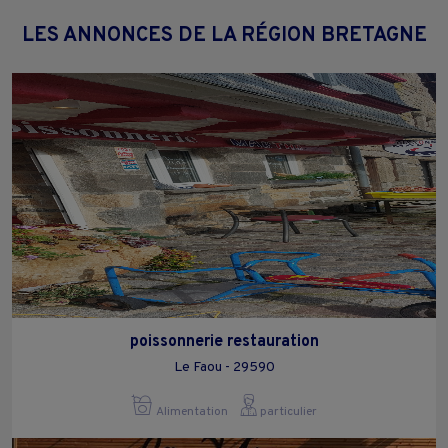
LES ANNONCES DE LA RÉGION BRETAGNE
poissonnerie restauration
Le Faou - 29590
Alimentation
particulier