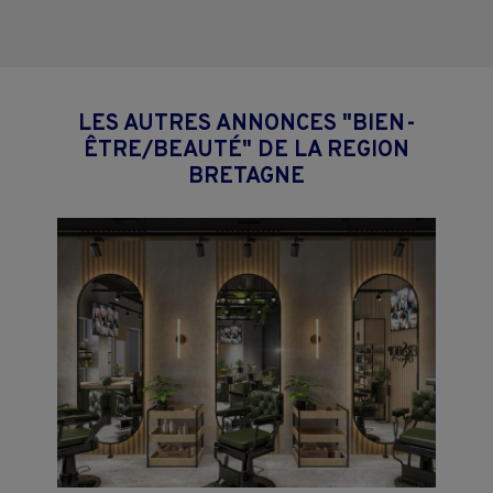
LES AUTRES ANNONCES "BIEN-
ÊTRE/BEAUTÉ" DE LA REGION
BRETAGNE