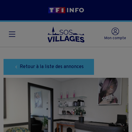
Mon compte
Retour à la liste des annonces