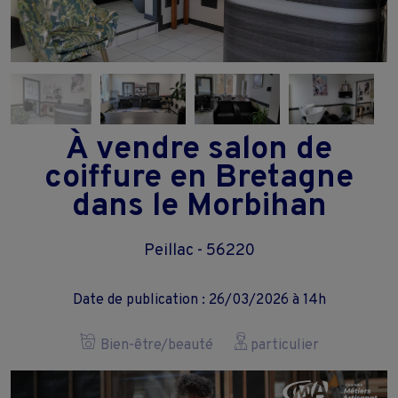
À vendre salon de
coiffure en Bretagne
dans le Morbihan
Peillac - 56220
Date de publication : 26/03/2026 à 14h
Bien-être/beauté
particulier