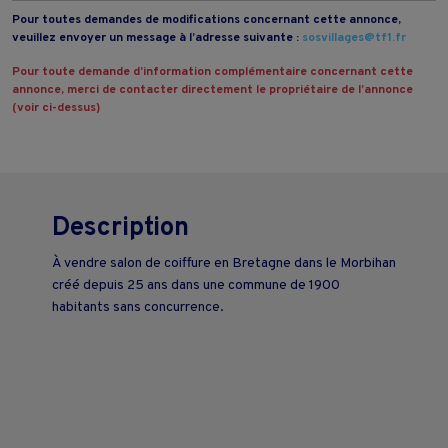
Pour toutes demandes de modifications concernant cette annonce,
veuillez envoyer un message à l’adresse suivante :
sosvillages@tf1.fr
Pour toute demande d’information complémentaire concernant cette
annonce, merci de contacter directement le propriétaire de l’annonce
(voir ci-dessus)
Description
À vendre salon de coiffure en Bretagne dans le Morbihan
créé depuis 25 ans dans une commune de 1900
habitants sans concurrence.