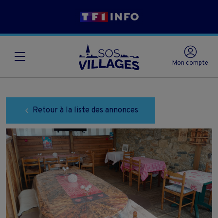
Mon compte
Retour à la liste des annonces