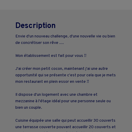
Description
Envie d'un nouveau challenge, d'une nouvelle vie ou bien
de concrétiser son rêve ....
Mon établissement est fait pour vous !!
J'ai créer mon petit cocon, maintenant j'ai une autre
opportunité qui se présente c'est pour cela que je mets
mon restaurant en plein essor en vente !!
Il dispose d'un logement avec une chambre et
mezzanine à l'étage idéal pour une personne seule ou
bien un couple.
Cuisine équipée une salle qui peut accueillir 30 couverts
une terrasse couverte pouvant accueillir 20 couverts et