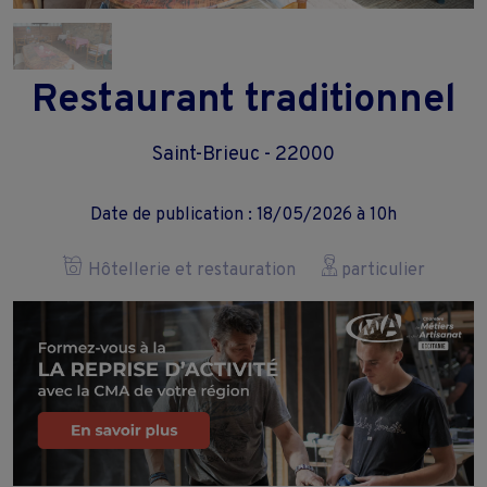
Restaurant traditionnel
Saint-Brieuc - 22000
Date de publication : 18/05/2026 à 10h
Hôtellerie et restauration
particulier