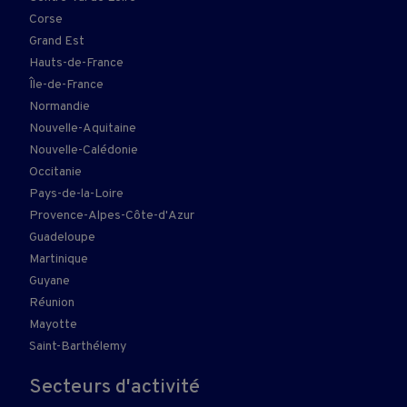
Corse
Grand Est
Hauts-de-France
Île-de-France
Normandie
Nouvelle-Aquitaine
Nouvelle-Calédonie
Occitanie
Pays-de-la-Loire
Provence-Alpes-Côte-d'Azur
Guadeloupe
Martinique
Guyane
Réunion
Mayotte
Saint-Barthélemy
Secteurs d'activité