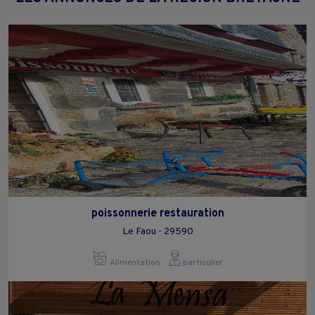
poissonnerie restauration
Le Faou - 29590
Alimentation
particulier