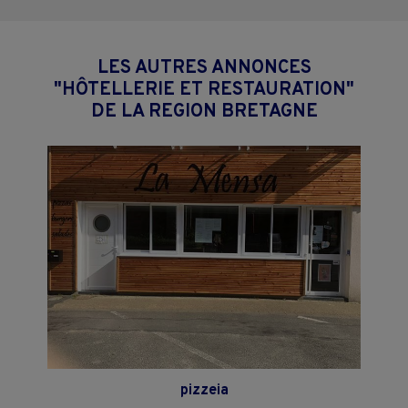
LES AUTRES ANNONCES
"HÔTELLERIE ET RESTAURATION"
DE LA REGION BRETAGNE
pizzeia