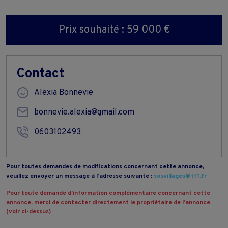
Prix souhaité : 59 000 €
Contact
Alexia Bonnevie
bonnevie.alexia@gmail.com
0603102493
Pour toutes demandes de modifications concernant cette annonce,
veuillez envoyer un message à l’adresse suivante :
sosvillages@tf1.fr
Pour toute demande d’information complémentaire concernant cette
annonce, merci de contacter directement le propriétaire de l’annonce
(voir ci-dessus)