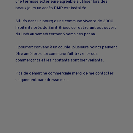
une terrasse extérieure agréable à utiliser lors des
beaux jours un accès PMR est installée.
Situés dans un bourg d'une commune vivante de 2000
habitants près de Saint Brieuc ce restaurant est ouvert
du lundi au samedi fermer 6 semaines par an.
Il pourrait convenir à un couple, plusieurs points peuvent
être améliorer. La commune fait travailler ses
commerçants et les habitants sont bienveillants.
Pas de démarche commerciale merci de me contacter
uniquement par adresse mail.