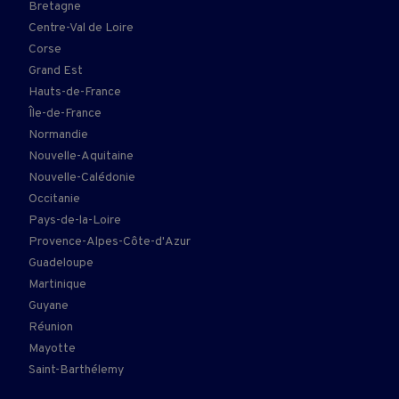
Bretagne
Centre-Val de Loire
Corse
Grand Est
Hauts-de-France
Île-de-France
Normandie
Nouvelle-Aquitaine
Nouvelle-Calédonie
Occitanie
Pays-de-la-Loire
Provence-Alpes-Côte-d'Azur
Guadeloupe
Martinique
Guyane
Réunion
Mayotte
Saint-Barthélemy