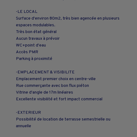
-LE LOCAL
Surface d'environ 80m2, très bien agencée en plusieurs
espaces modulables.
Très bon état général
Aucun travaux à prévoir
WC+point d'eau
Accès PMR
Parking à proximité
-EMPLACEMENT & VISIBILITE
Emplacement premier choix en centre-ville
Rue commerçante avec bon flux piéton
Vitrine d'angle de 17m linéaires
Excellente visibilité et fort impact commercial
-EXTERIEUR
Possibilité de location de terrasse semestrielle ou
annuelle