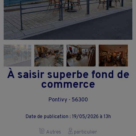
À saisir superbe fond de
commerce
Pontivy - 56300
Date de publication : 19/05/2026 à 13h
Autres
particulier