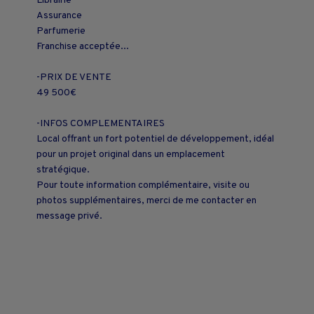
Librairie
Assurance
Parfumerie
Franchise acceptée...
-PRIX DE VENTE
49 500€
-INFOS COMPLEMENTAIRES
Local offrant un fort potentiel de développement, idéal
pour un projet original dans un emplacement
stratégique.
Pour toute information complémentaire, visite ou
photos supplémentaires, merci de me contacter en
message privé.