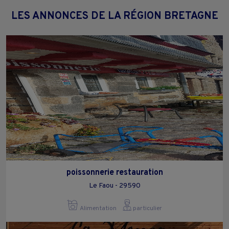
LES ANNONCES DE LA RÉGION BRETAGNE
poissonnerie restauration
Le Faou - 29590
Alimentation
particulier