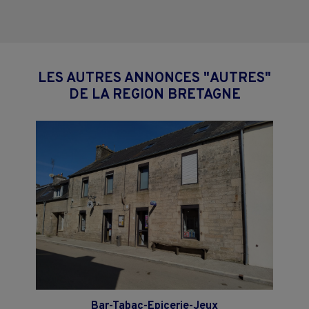
LES AUTRES ANNONCES "AUTRES"
DE LA REGION BRETAGNE
Bar-Tabac-Epicerie-Jeux