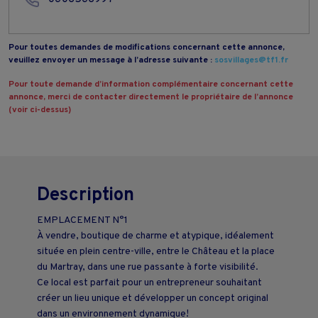
Pour toutes demandes de modifications concernant cette annonce,
veuillez envoyer un message à l’adresse suivante :
sosvillages@tf1.fr
Pour toute demande d’information complémentaire concernant cette
annonce, merci de contacter directement le propriétaire de l’annonce
(voir ci-dessus)
Description
EMPLACEMENT N°1
À vendre, boutique de charme et atypique, idéalement
située en plein centre-ville, entre le Château et la place
du Martray, dans une rue passante à forte visibilité.
Ce local est parfait pour un entrepreneur souhaitant
créer un lieu unique et développer un concept original
dans un environnement dynamique!