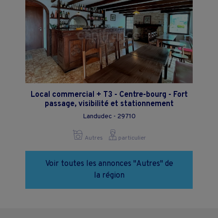
Local commercial + T3 - Centre-bourg - Fort
passage, visibilité et stationnement
Landudec - 29710
Autres
particulier
Voir toutes les annonces "Autres" de
la région