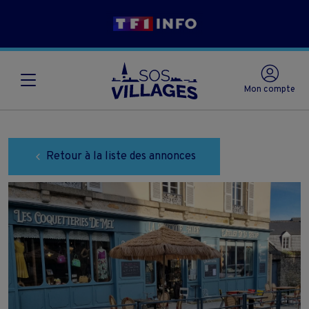
Mon compte
Retour à la liste des annonces