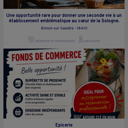
Une opportunité rare pour donner une seconde vie à un
établissement emblématique au cœur de la Sologne.
Brinon-sur-Sauldre - 18410
Hôtellerie et restauration
particulier
Epicerie