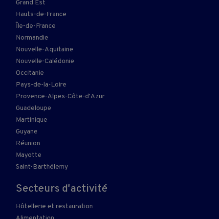
Grand Est
Hauts-de-France
Île-de-France
Normandie
Nouvelle-Aquitaine
Nouvelle-Calédonie
Occitanie
Pays-de-la-Loire
Provence-Alpes-Côte-d'Azur
Guadeloupe
Martinique
Guyane
Réunion
Mayotte
Saint-Barthélemy
Secteurs d'activité
Hôtellerie et restauration
Alimentation