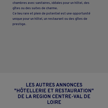
chambres avec sanitaires, idéales pour un hôtel, des
gîtes ou des suites de charme.
Ce lieu rare et plein de potentiel est une opportunité
unique pour un hôtel, un restaurant ou des gîtes de
prestige.
LES AUTRES ANNONCES
"HÔTELLERIE ET RESTAURATION"
DE LA REGION CENTRE-VAL DE
LOIRE