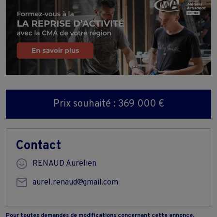
Prix souhaité : 369 000 €
Contact
RENAUD Aurelien
aurel.renaud@gmail.com
Pour toutes demandes de modifications concernant cette annonce,