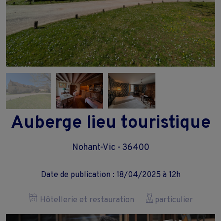
Auberge lieu touristique
Nohant-Vic - 36400
Date de publication : 18/04/2025 à 12h
Hôtellerie et restauration
particulier