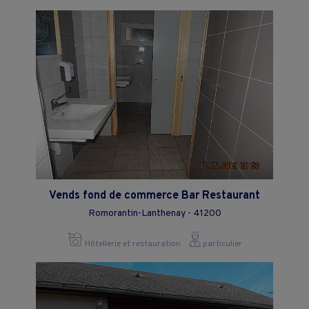
Vends fond de commerce Bar Restaurant
Romorantin-Lanthenay - 41200
Hôtellerie et restauration
particulier