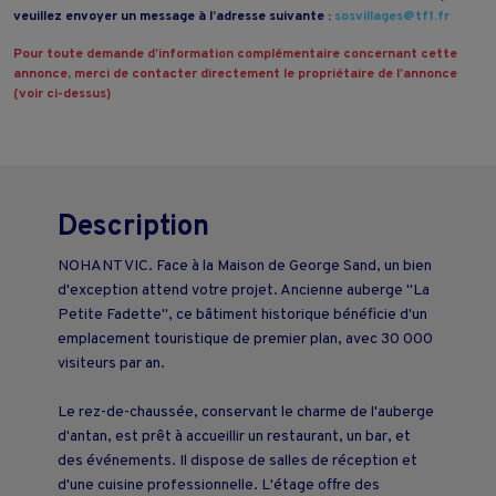
veuillez envoyer un message à l’adresse suivante :
sosvillages@tf1.fr
Pour toute demande d’information complémentaire concernant cette
annonce, merci de contacter directement le propriétaire de l’annonce
(voir ci-dessus)
Description
NOHANT VIC. Face à la Maison de George Sand, un bien
d'exception attend votre projet. Ancienne auberge "La
Petite Fadette", ce bâtiment historique bénéficie d'un
emplacement touristique de premier plan, avec 30 000
visiteurs par an.
Le rez-de-chaussée, conservant le charme de l'auberge
d'antan, est prêt à accueillir un restaurant, un bar, et
des événements. Il dispose de salles de réception et
d'une cuisine professionnelle. L'étage offre des