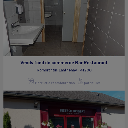
Vends fond de commerce Bar Restaurant
Romorantin-Lanthenay - 41200
Hôtellerie et restauration
particulier