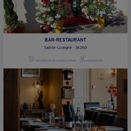
BAR-RESTAURANT
Sainte-Lizaigne - 36260
Hôtellerie et restauration
collectivite