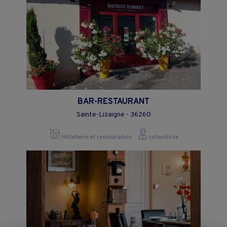
BAR-RESTAURANT
Sainte-Lizaigne - 36260
Hôtellerie et restauration
collectivite